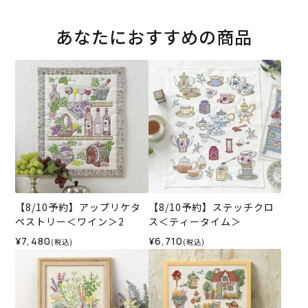
あなたにおすすめの商品
【8/10予約】アップリケタ
【8/10予約】ステッチクロ
ペストリー＜ワイン＞2
ス＜ティータイム＞
¥7,480
¥6,710
(税込)
(税込)