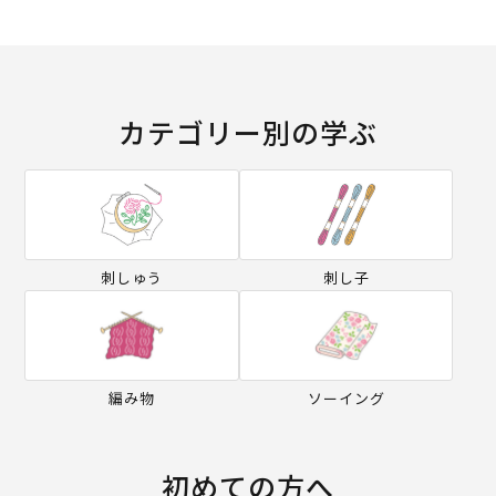
カテゴリー別の学ぶ
刺しゅう
刺し子
編み物
ソーイング
初めての方へ