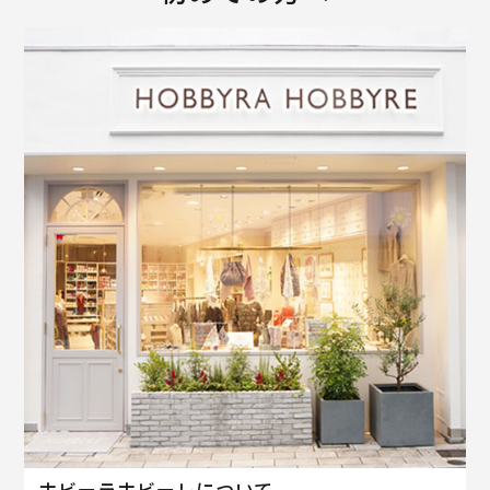
ホビーラホビーレについて