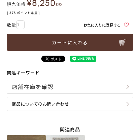
¥
8,250
販売価格
税込
[
375
ポイント進呈 ]
お気に入りに登録する
カートに入れる
関連キーワード
商品についてのお問い合わせ
関連商品