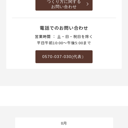
つくり方に関する
お問い合わせ
電話でのお問い合わせ
営業時間 ： 土・日・祝日を除く
平日午前10:00～午後5:00まで
0570-037-030(代表）
8月