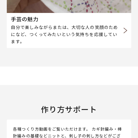
手芸の魅力
自分で楽しみながらまたは、大切な人の笑顔のため
になど、つくってみたいという気持ちを応援してい
ます。
作り方サポート
各種つくり方動画をご覧いただけます。 カギ針編み・棒
針編みの基礎などニットと、刺し子の刺し方などがござ