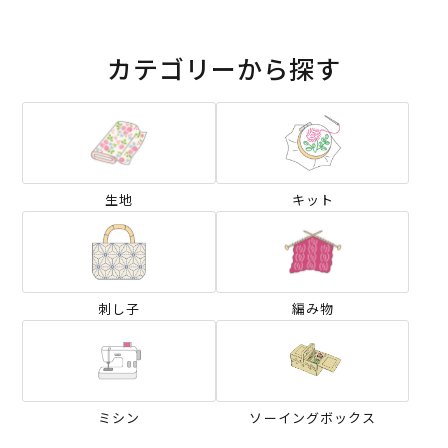
カテゴリーから探す
生地
キット
刺し子
編み物
ミシン
ソーイングボックス