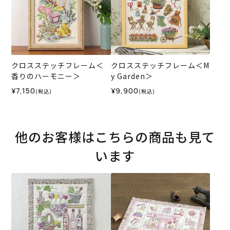
クロスステッチフレーム＜
クロスステッチフレーム＜M
香りのハーモニー＞
y Garden＞
¥7,150
¥9,900
(税込)
(税込)
他のお客様はこちらの商品も見て
います