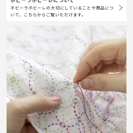
ホビーラホビーレの大切にしていることや商品につ
いて、こちらからご覧いただけます。