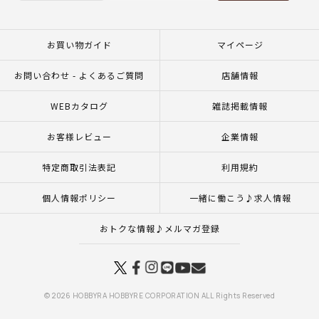
お買い物ガイド
マイページ
お問い合わせ - よくあるご質問
店舗情報
WEBカタログ
雑誌掲載情報
お客様レビュー
企業情報
特定商取引法表記
利用規約
個人情報ポリシー
一緒に働こう♪求人情報
おトクな情報♪メルマガ登録
© 2026 HOBBYRA HOBBYRE CORPORATION ALL Rights Reserved