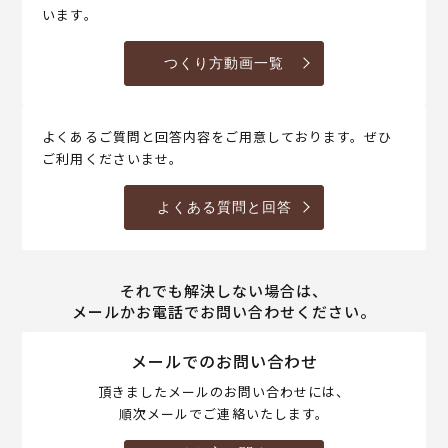
います。
つくり方動画一覧
よくあるご質問と回答内容をご用意しております。ぜひ
ご利用くださいませ。
よくある質問と回答
それでも解決しない場合は、
メールかお電話でお問い合わせください。
メールでのお問い合わせ
頂きましたメールのお問い合わせには、
順次メールでご連絡いたします。