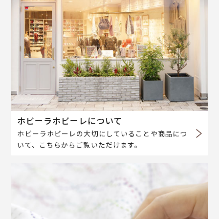
ホビーラホビーレについて
ホビーラホビーレの大切にしていることや商品につ
いて、こちらからご覧いただけます。