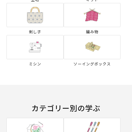
刺し子
編み物
ミシン
ソーイングボックス
カテゴリー別の学ぶ