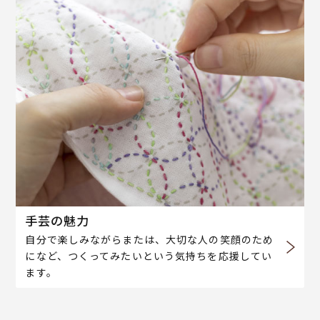
手芸の魅力
自分で楽しみながらまたは、大切な人の笑顔のため
になど、つくってみたいという気持ちを応援してい
ます。