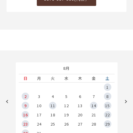
8月
土
日
月
火
水
木
金
土
5
1
2
2
3
4
5
6
7
8
9
9
10
11
12
13
14
15
6
16
17
18
19
20
21
22
23
24
25
26
27
28
29