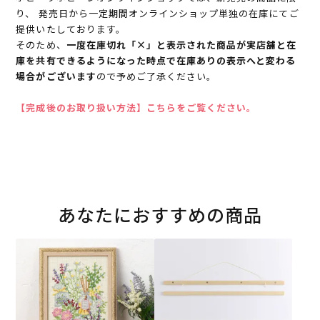
り、 発売日から一定期間オンラインショップ単独の在庫にてご
提供いたしております。
そのため、
一度在庫切れ「×」と表示された商品が実店舗と在
庫を共有できるようになった時点で在庫ありの表示へと変わる
場合がございます
ので予めご了承ください。
【完成後のお取り扱い方法】こちらをご覧ください。
あなたにおすすめの商品