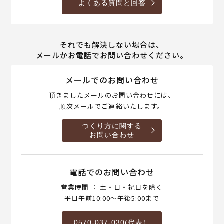
よくある質問と回答
それでも解決しない場合は、
メールかお電話でお問い合わせください。
メールでのお問い合わせ
頂きましたメールのお問い合わせには、
順次メールでご連絡いたします。
つくり方に関する
お問い合わせ
電話でのお問い合わせ
営業時間 ： 土・日・祝日を除く
平日午前10:00～午後5:00まで
0570-037-030(代表）