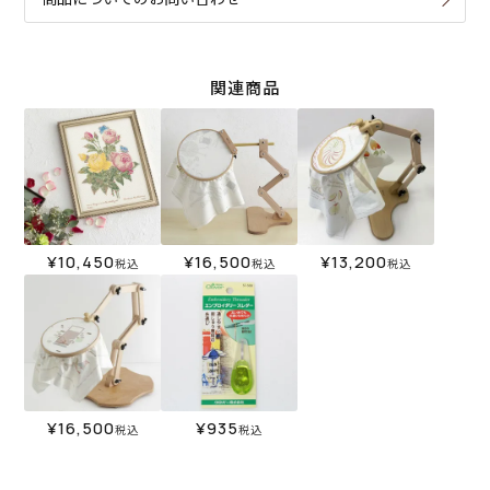
関連商品
¥
10,450
¥
16,500
¥
13,200
税込
税込
税込
¥
16,500
¥
935
税込
税込