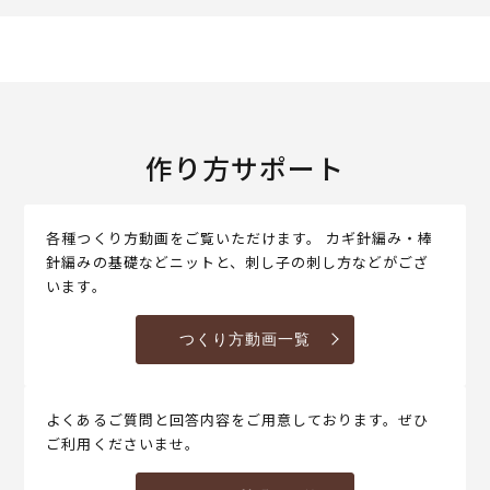
作り方サポート
各種つくり方動画をご覧いただけます。 カギ針編み・棒
針編みの基礎などニットと、刺し子の刺し方などがござ
います。
つくり方動画一覧
よくあるご質問と回答内容をご用意しております。ぜひ
ご利用くださいませ。