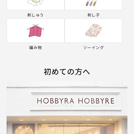
刺しゅう
刺し子
編み物
ソーイング
初めての方へ