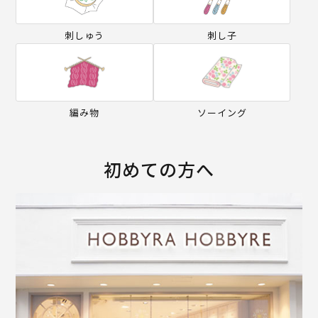
刺しゅう
刺し子
編み物
ソーイング
初めての方へ