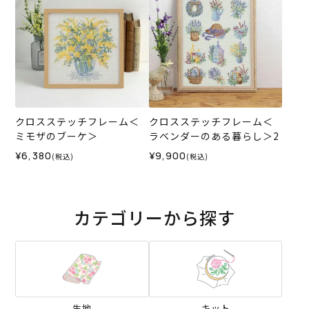
クロスステッチフレーム＜
クロスステッチフレーム＜
ミモザのブーケ＞
ラベンダーのある暮らし＞2
¥6,380
¥9,900
(税込)
(税込)
カテゴリーから探す
生地
キット