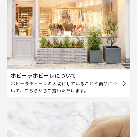
ホビーラホビーレについて
ホビーラホビーレの大切にしていることや商品につ
いて、こちらからご覧いただけます。