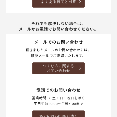
よくある質問と回答
それでも解決しない場合は、
メールかお電話でお問い合わせください。
メールでのお問い合わせ
頂きましたメールのお問い合わせには、
順次メールでご連絡いたします。
つくり方に関する
お問い合わせ
電話でのお問い合わせ
営業時間 ： 土・日・祝日を除く
平日午前10:00～午後5:00まで
0570-037-030(代表）