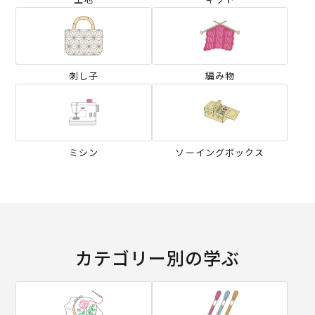
刺し子
編み物
ミシン
ソーイングボックス
カテゴリー別の学ぶ