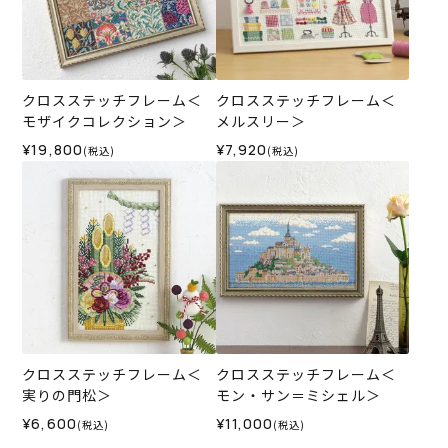
クロスステッチフレーム＜
クロスステッチフレーム＜
モザイクコレクション＞
メルスリー＞
¥19,800
¥7,920
(税込)
(税込)
クロスステッチフレーム＜
クロスステッチフレーム＜
実りの門松＞
モン・サン＝ミシェル＞
¥6,600
¥11,000
(税込)
(税込)