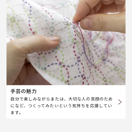
手芸の魅力
自分で楽しみながらまたは、大切な人の笑顔のため
になど、つくってみたいという気持ちを応援してい
ます。