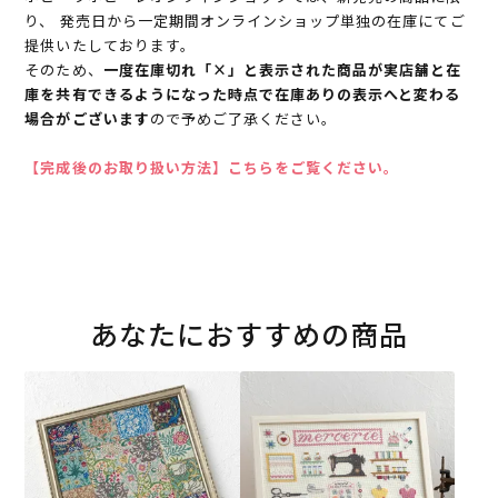
り、 発売日から一定期間オンラインショップ単独の在庫にてご
提供いたしております。
そのため、
一度在庫切れ「×」と表示された商品が実店舗と在
庫を共有できるようになった時点で在庫ありの表示へと変わる
場合がございます
ので予めご了承ください。
【完成後のお取り扱い方法】こちらをご覧ください。
あなたにおすすめの商品