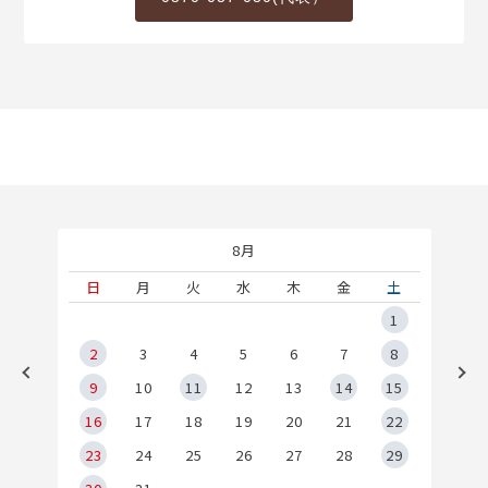
8月
土
日
月
火
水
木
金
土
5
1
2
2
3
4
5
6
7
8
9
9
10
11
12
13
14
15
6
16
17
18
19
20
21
22
23
24
25
26
27
28
29