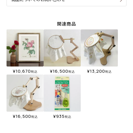
関連商品
¥
10,670
¥
16,500
¥
13,200
税込
税込
税込
¥
16,500
¥
935
税込
税込