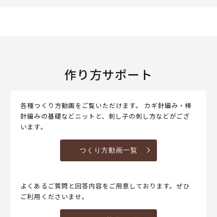
作り方サポート
各種つくり方動画をご覧いただけます。 カギ針編み・棒
針編みの基礎などニットと、刺し子の刺し方などがござ
います。
つくり方動画一覧
よくあるご質問と回答内容をご用意しております。ぜひ
ご利用くださいませ。