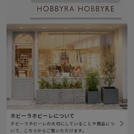
ホビーラホビーレについて
ホビーラホビーレの大切にしていることや商品につ
いて、こちらからご覧いただけます。