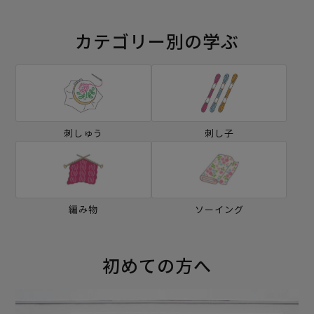
カテゴリー別の学ぶ
刺しゅう
刺し子
編み物
ソーイング
初めての方へ