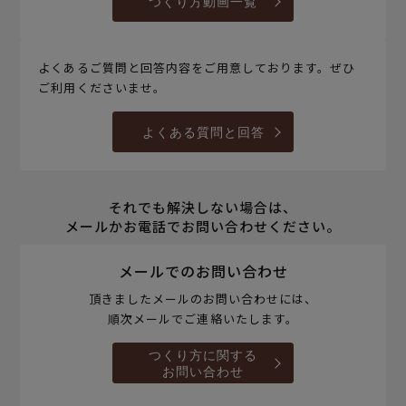
つくり方動画一覧
よくあるご質問と回答内容をご用意しております。ぜひ
ご利用くださいませ。
よくある質問と回答
それでも解決しない場合は、
メールかお電話でお問い合わせください。
メールでのお問い合わせ
頂きましたメールのお問い合わせには、
順次メールでご連絡いたします。
つくり方に関する
お問い合わせ