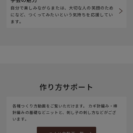
自分で楽しみながらまたは、大切な人の笑顔のため
になど、つくってみたいという気持ちを応援してい
ます。
作り方サポート
各種つくり方動画をご覧いただけます。 カギ針編み・棒
針編みの基礎などニットと、刺し子の刺し方などがござ
います。