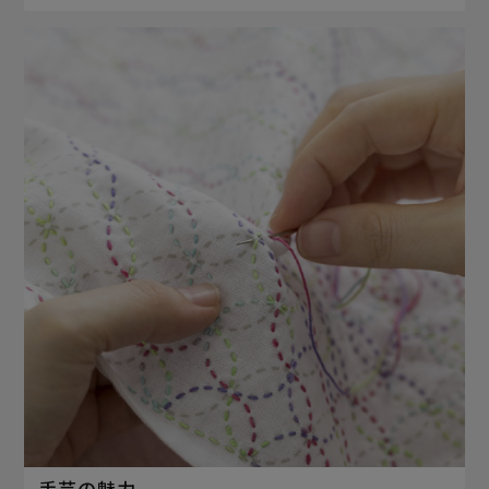
手芸の魅力