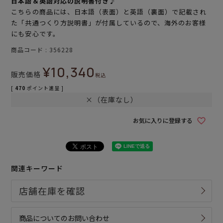
日本語＆英語対応の説明書付き♪
こちらの商品には、日本語（表面）と英語（裏面）で記載され
た「共通つくり方説明書」が付属しているので、海外のお客様
にも安心です。
商品コード
356228
¥
10,340
販売価格
税込
[
470
ポイント進呈 ]
×（在庫なし）
お気に入りに登録する
関連キーワード
商品についてのお問い合わせ