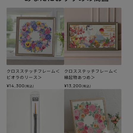
クロスステッチフレーム＜
クロスステッチフレーム＜
ビオラのリース＞
縁起物あつめ＞
¥14,300
¥13,200
(税込)
(税込)