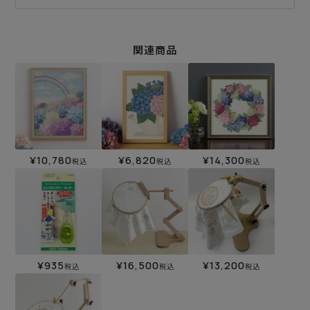
関連商品
¥
10,780
¥
6,820
¥
14,300
税込
税込
税込
¥
935
¥
16,500
¥
13,200
税込
税込
税込