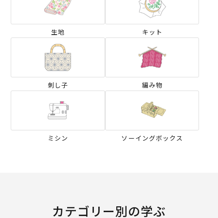
生地
キット
刺し子
編み物
ミシン
ソーイングボックス
カテゴリー別の学ぶ