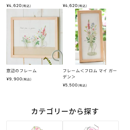
¥4,620
¥4,620
(税込)
(税込)
窓辺のフレーム
フレーム＜フロム マイ ガー
デン＞
¥9,900
(税込)
¥5,500
(税込)
カテゴリーから探す