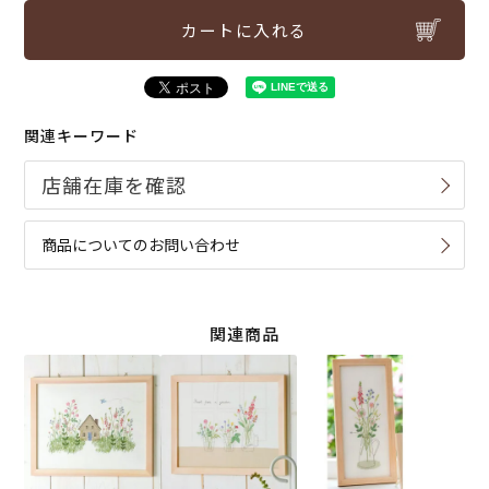
カートに入れる
関連キーワード
商品についてのお問い合わせ
関連商品