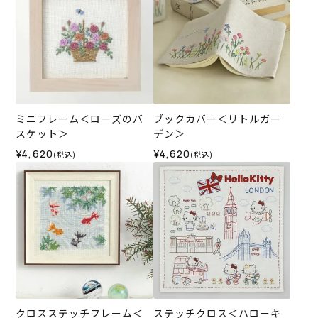
ミニフレーム＜ローズのバ
ブックカバー＜リトルガー
スケット＞
デン＞
¥4,620
¥4,620
(税込)
(税込)
クロスステッチフレーム＜
ステッチクロス＜ハローキ