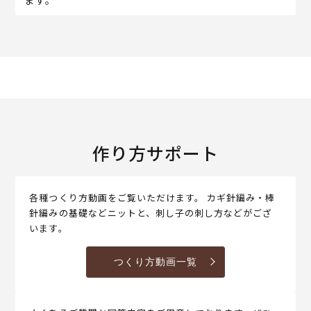
作り方サポート
各種つくり方動画をご覧いただけます。 カギ針編み・棒
針編みの基礎などニットと、刺し子の刺し方などがござ
います。
つくり方動画一覧