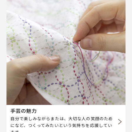
手芸の魅力
自分で楽しみながらまたは、大切な人の笑顔のため
になど、つくってみたいという気持ちを応援してい
ます。