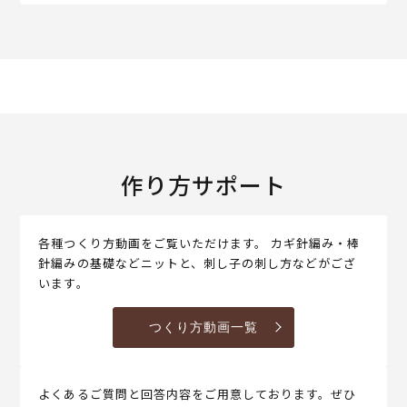
作り方サポート
各種つくり方動画をご覧いただけます。 カギ針編み・棒
針編みの基礎などニットと、刺し子の刺し方などがござ
います。
つくり方動画一覧
よくあるご質問と回答内容をご用意しております。ぜひ