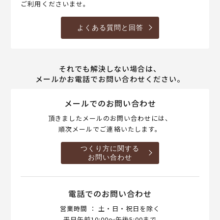
ご利用くださいませ。
よくある質問と回答
それでも解決しない場合は、
メールかお電話でお問い合わせください。
メールでのお問い合わせ
頂きましたメールのお問い合わせには、
順次メールでご連絡いたします。
つくり方に関する
お問い合わせ
電話でのお問い合わせ
営業時間 ： 土・日・祝日を除く
平日午前10:00～午後5:00まで