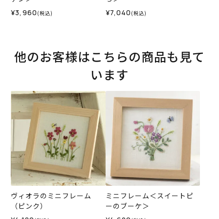
¥3,960
¥7,040
(税込)
(税込)
他のお客様はこちらの商品も見て
います
ヴィオラのミニフレーム
ミニフレーム＜スイートピ
（ピンク）
ーのブーケ＞