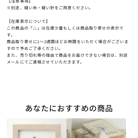
【注意事項】
※別途、縫い糸・縫い針をご用意ください。
【在庫表示について】
この商品の「△」は在庫少量もしくは商品取り寄せの表示で
す。
商品取り寄せに1～2週間ほどお時間をいただく場合がございま
すので予めご了承ください。
また、売り切れ等の理由で商品をお届けできない場合は、別途
メールにてご連絡させていただきます。
あなたにおすすめの商品