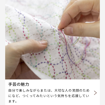
手芸の魅力
自分で楽しみながらまたは、大切な人の笑顔のため
になど、つくってみたいという気持ちを応援してい
ます。