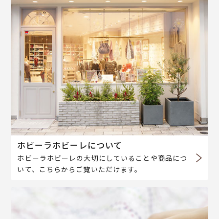
ホビーラホビーレについて
ホビーラホビーレの大切にしていることや商品につ
いて、こちらからご覧いただけます。