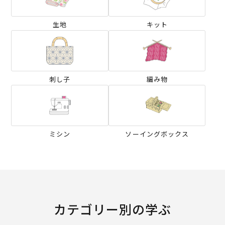
生地
キット
刺し子
編み物
ミシン
ソーイングボックス
カテゴリー別の学ぶ