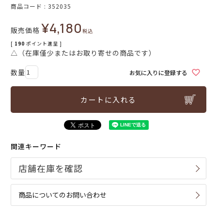
商品コード
352035
¥
4,180
販売価格
税込
[
190
ポイント進呈 ]
△（在庫僅少またはお取り寄せの商品です）
お気に入りに登録する
カートに入れる
関連キーワード
商品についてのお問い合わせ