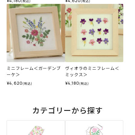
¥4,180
¥4,620
(税込)
(税込)
ミニフレーム＜ガーデンブ
ヴィオラのミニフレーム＜
ーケ＞
ミックス＞
¥4,620
¥4,180
(税込)
(税込)
カテゴリーから探す