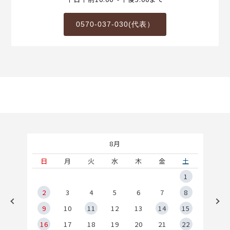
0570-037-030(代表）
8月
土
日
月
火
水
木
金
土
5
1
2
2
3
4
5
6
7
8
9
9
10
11
12
13
14
15
6
16
17
18
19
20
21
22