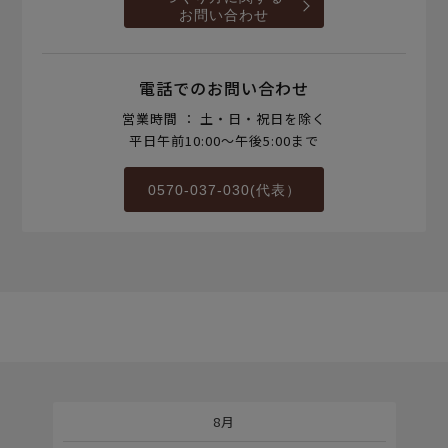
お問い合わせ
電話でのお問い合わせ
営業時間 ： 土・日・祝日を除く
平日午前10:00～午後5:00まで
0570-037-030(代表）
8月