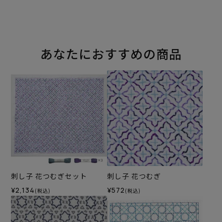
あなたにおすすめの商品
刺し子 花つむぎセット
刺し子 花つむぎ
¥2,134
¥572
(税込)
(税込)