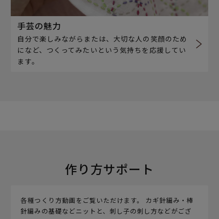
手芸の魅力
自分で楽しみながらまたは、大切な人の笑顔のため
になど、つくってみたいという気持ちを応援してい
ます。
作り方サポート
各種つくり方動画をご覧いただけます。 カギ針編み・棒
針編みの基礎などニットと、刺し子の刺し方などがござ