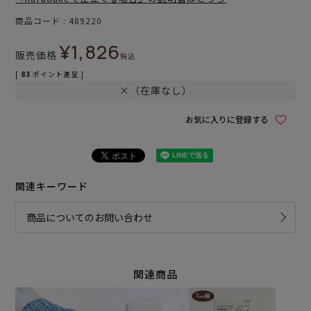
商品コード
489220
¥
1,826
販売価格
税込
[
83
ポイント進呈 ]
×（在庫なし）
お気に入りに登録する
関連キーワード
商品についてのお問い合わせ
関連商品