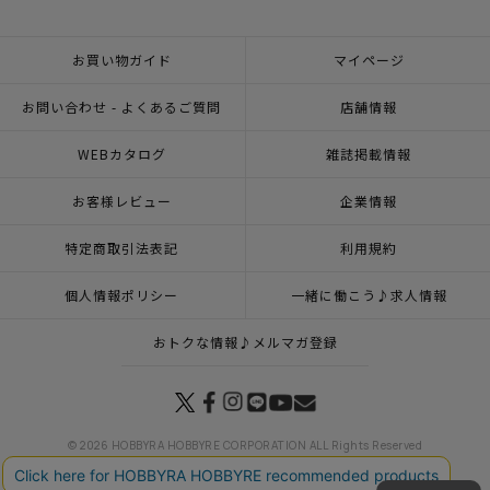
お買い物ガイド
マイページ
お問い合わせ - よくあるご質問
店舗情報
WEBカタログ
雑誌掲載情報
お客様レビュー
企業情報
特定商取引法表記
利用規約
個人情報ポリシー
一緒に働こう♪求人情報
おトクな情報♪メルマガ登録
© 2026 HOBBYRA HOBBYRE CORPORATION ALL Rights Reserved