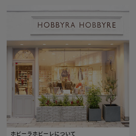
ホビーラホビーレについて