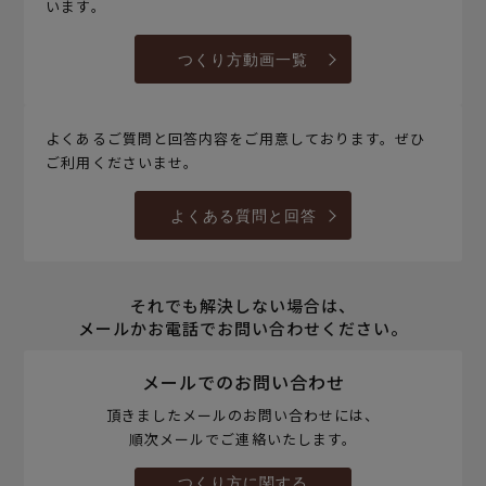
います。
つくり方動画一覧
よくあるご質問と回答内容をご用意しております。ぜひ
ご利用くださいませ。
よくある質問と回答
それでも解決しない場合は、
メールかお電話でお問い合わせください。
メールでのお問い合わせ
頂きましたメールのお問い合わせには、
順次メールでご連絡いたします。
つくり方に関する