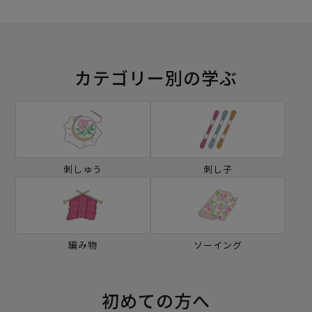
カテゴリー別の学ぶ
刺しゅう
刺し子
編み物
ソーイング
初めての方へ