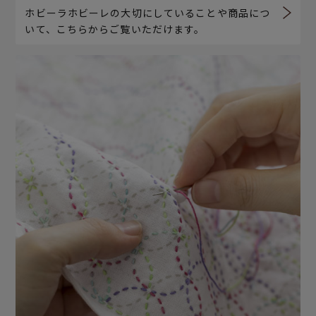
ホビーラホビーレの大切にしていることや商品につ
いて、こちらからご覧いただけます。