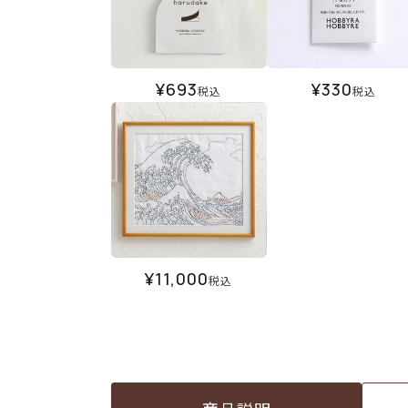
¥
693
¥
330
税込
税込
¥
11,000
税込