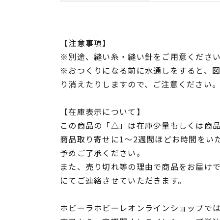
【注意事項】
※別途、縫い糸・縫い針をご用意くださ
※おつくりになる前に水通しをすると、
り消えたりしますので、ご注意ください
【在庫表示について】
この商品の「△」は在庫少量もしくは商
商品取り寄せに1～2週間ほどお時間をい
予めご了承ください。
また、売り切れ等の理由で商品をお届け
にてご連絡させていただきます。
ホビーラホビーレオンラインショップでは