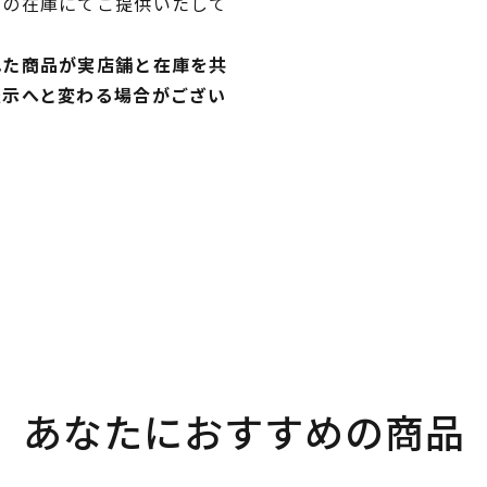
独の在庫にてご提供いたして
れた商品が実店舗と在庫を共
表示へと変わる場合がござい
あなたにおすすめの商品