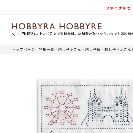
ファイナルセ
5,000円(税込)以上のご注文で送料無料。店舗受け取りならいつでも送料無
トップページ
特集一覧
刺し子ふきん・刺し子糸
刺し子（ふきん