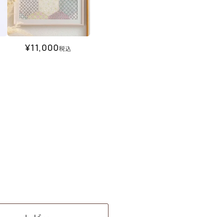
¥
11,000
税込