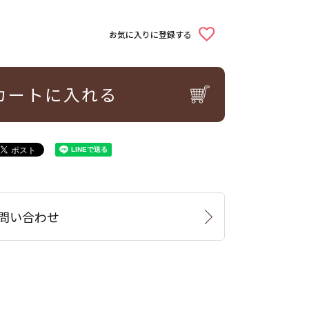
お気に入りに登録する
カートに入れる
問い合わせ