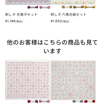
刺し子 花格子セット
刺し子 六角花紋セット
¥1,188
¥1,650
(税込)
(税込)
他のお客様はこちらの商品も見て
います