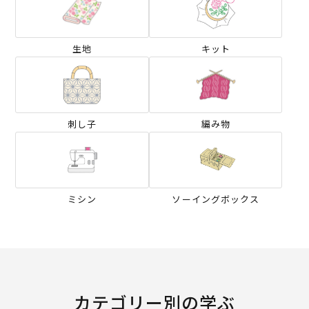
生地
キット
刺し子
編み物
ミシン
ソーイングボックス
カテゴリー別の学ぶ