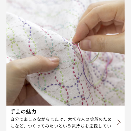
手芸の魅力
自分で楽しみながらまたは、大切な人の笑顔のため
になど、つくってみたいという気持ちを応援してい