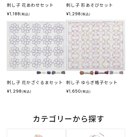
刺し子 花あわせセット
刺し子 形あそびセット
¥1,188
¥1,298
(税込)
(税込)
刺し子 花かざぐるまセット
刺し子 ゆらぎ格子セット
¥1,298
¥1,650
(税込)
(税込)
カテゴリーから探す