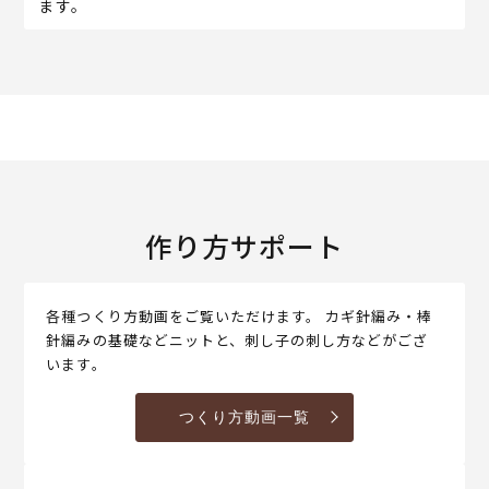
ます。
作り方サポート
各種つくり方動画をご覧いただけます。 カギ針編み・棒
針編みの基礎などニットと、刺し子の刺し方などがござ
います。
つくり方動画一覧