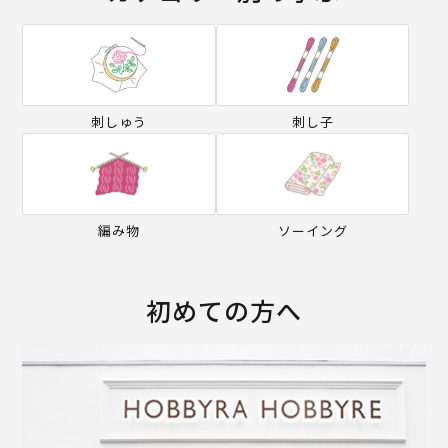
刺しゅう
刺し子
編み物
ソーイング
初めての方へ