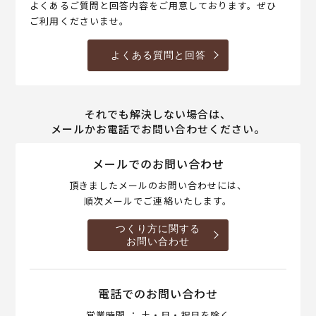
よくあるご質問と回答内容をご用意しております。ぜひ
ご利用くださいませ。
よくある質問と回答
それでも解決しない場合は、
メールかお電話でお問い合わせください。
メールでのお問い合わせ
頂きましたメールのお問い合わせには、
順次メールでご連絡いたします。
つくり方に関する
お問い合わせ
電話でのお問い合わせ
営業時間 ： 土・日・祝日を除く