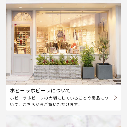
ホビーラホビーレについて
ホビーラホビーレの大切にしていることや商品につ
いて、こちらからご覧いただけます。