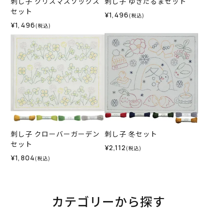
刺し子 クリスマスソックス
刺し子 ゆきだるまセット
セット
¥1,496
(税込)
¥1,496
(税込)
刺し子 クローバーガーデン
刺し子 冬セット
セット
¥2,112
(税込)
¥1,804
(税込)
カテゴリーから探す