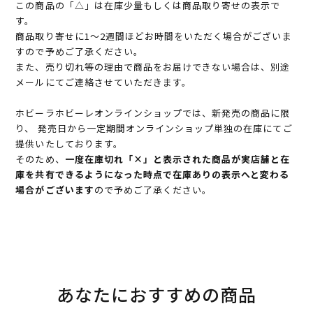
この商品の「△」は在庫少量もしくは商品取り寄せの表示で
す。
商品取り寄せに1～2週間ほどお時間をいただく場合がございま
すので予めご了承ください。
また、売り切れ等の理由で商品をお届けできない場合は、別途
メールにてご連絡させていただきます。
ホビーラホビーレオンラインショップでは、新発売の商品に限
り、 発売日から一定期間オンラインショップ単独の在庫にてご
提供いたしております。
そのため、
一度在庫切れ「×」と表示された商品が実店舗と在
庫を共有できるようになった時点で在庫ありの表示へと変わる
場合がございます
ので予めご了承ください。
あなたにおすすめの商品