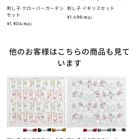
刺し子 クローバーガーデン
刺し子 イギリスセット
セット
¥1,496
(税込)
¥1,804
(税込)
他のお客様はこちらの商品も見て
います