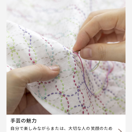
手芸の魅力
自分で楽しみながらまたは、大切な人の笑顔のため