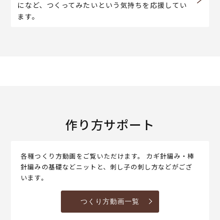
になど、つくってみたいという気持ちを応援してい
ます。
作り方サポート
各種つくり方動画をご覧いただけます。 カギ針編み・棒
針編みの基礎などニットと、刺し子の刺し方などがござ
います。
つくり方動画一覧