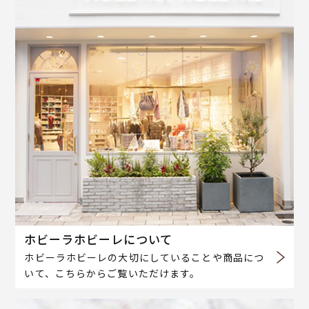
ホビーラホビーレについて
ホビーラホビーレの大切にしていることや商品につ
いて、こちらからご覧いただけます。