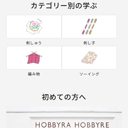
カテゴリー別の学ぶ
刺しゅう
刺し子
編み物
ソーイング
初めての方へ