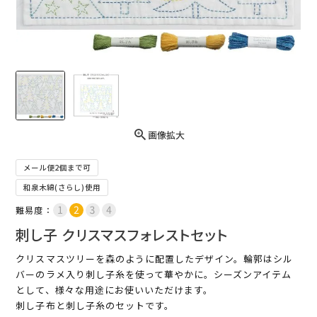
画像拡大
メール便2個まで可
和泉木綿(さらし)使用
難易度：
刺し子 クリスマスフォレストセット
クリスマスツリーを森のように配置したデザイン。輪郭はシル
バーのラメ入り刺し子糸を使って華やかに。シーズンアイテム
として、様々な用途にお使いいただけます。
刺し子布と刺し子糸のセットです。