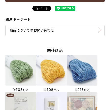
関連キーワード
商品についてのお問い合わせ
関連商品
¥
308
¥
308
¥
418
税込
税込
税込