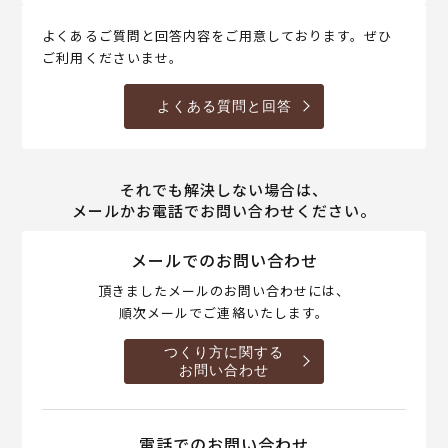
よくあるご質問と回答内容をご用意しております。ぜひ
ご利用くださいませ。
よくある質問と回答
それでも解決しない場合は、
メールかお電話でお問い合わせください。
メールでのお問い合わせ
頂きましたメールのお問い合わせには、
順次メールでご連絡いたします。
つくり方に関する
お問い合わせ
電話でのお問い合わせ