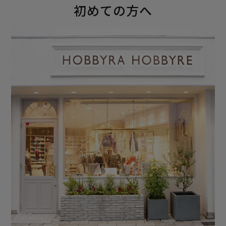
初めての方へ