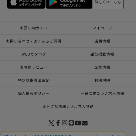
詳しくはこちら
お買い物ガイド
マイページ
お問い合わせ - よくあるご質問
店舗情報
WEBカタログ
雑誌掲載情報
お客様レビュー
企業情報
特定商取引法表記
利用規約
個人情報ポリシー
一緒に働こう♪求人情報
おトクな情報♪メルマガ登録
© 2026 HOBBYRA HOBBYRE CORPORATION ALL Rights Reserved