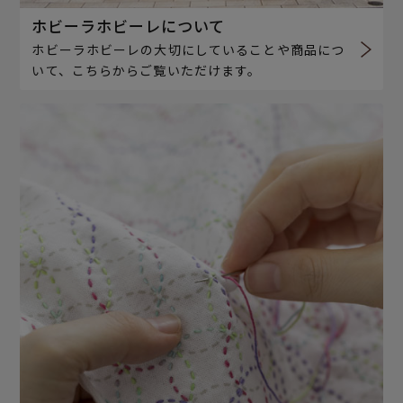
ホビーラホビーレについて
ホビーラホビーレの大切にしていることや商品につ
いて、こちらからご覧いただけます。