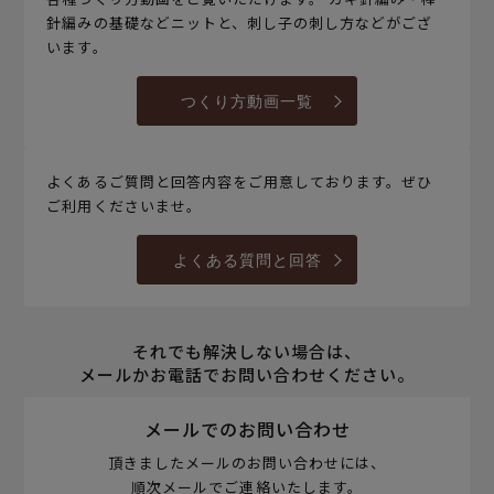
針編みの基礎などニットと、刺し子の刺し方などがござ
います。
つくり方動画一覧
よくあるご質問と回答内容をご用意しております。ぜひ
ご利用くださいませ。
よくある質問と回答
それでも解決しない場合は、
メールかお電話でお問い合わせください。
メールでのお問い合わせ
頂きましたメールのお問い合わせには、
順次メールでご連絡いたします。