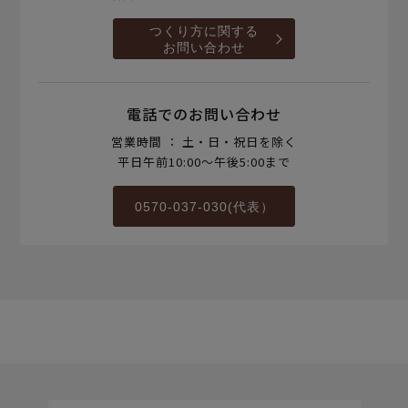
つくり方に関する
お問い合わせ
電話でのお問い合わせ
営業時間 ： 土・日・祝日を除く
平日午前10:00～午後5:00まで
0570-037-030(代表）