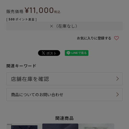
¥
11,000
販売価格
税込
[
500
ポイント進呈 ]
×（在庫なし）
お気に入りに登録する
関連キーワード
商品についてのお問い合わせ
関連商品