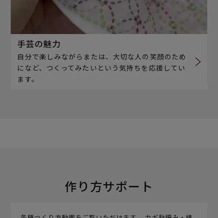
手芸の魅力
自分で楽しみながらまたは、大切な人の笑顔のため
になど、つくってみたいという気持ちを応援してい
ます。
作り方サポート
各種つくり方動画をご覧いただけます。 カギ針編み・棒