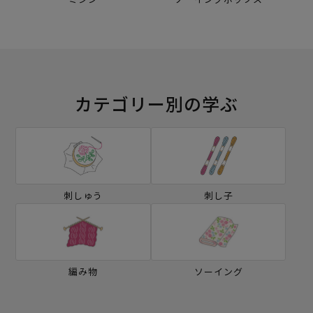
カテゴリー別の学ぶ
刺しゅう
刺し子
編み物
ソーイング