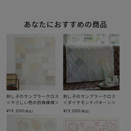
あなたにおすすめの商品
刺し子のサンプラークロス
刺し子のサンプラークロス
＜やさしい色の四角模様＞
＜ダイヤモンドパターン＞
¥13,200
¥13,200
(税込)
(税込)