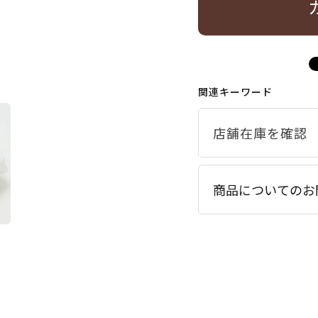
関連キーワード
商品についてのお