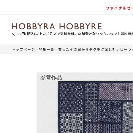
ファイナルセ
5,000円(税込)以上のご注文で送料無料。店舗受け取りならいつでも送料無
トップページ
特集一覧
買ったその日からチクチク楽しむホビーラ