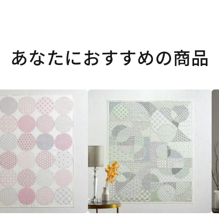
あなたにおすすめの商品