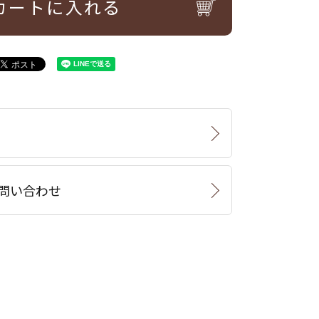
カートに入れる
問い合わせ