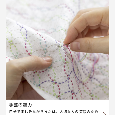
手芸の魅力
自分で楽しみながらまたは、大切な人の笑顔のため