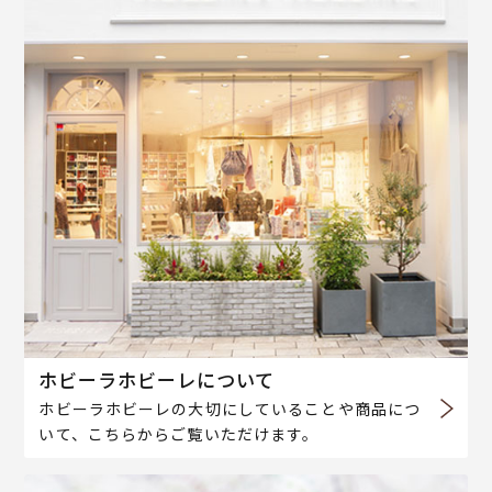
ホビーラホビーレについて
ホビーラホビーレの大切にしていることや商品につ
いて、こちらからご覧いただけます。