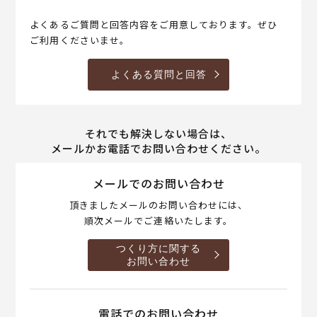
よくあるご質問と回答内容をご用意しております。ぜひ
ご利用くださいませ。
よくある質問と回答
それでも解決しない場合は、
メールかお電話でお問い合わせください。
メールでのお問い合わせ
頂きましたメールのお問い合わせには、
順次メールでご連絡いたします。
つくり方に関する
お問い合わせ
電話でのお問い合わせ