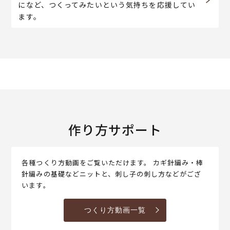
になど、つくってみたいという気持ちを応援してい
ます。
作り方サポート
各種つくり方動画をご覧いただけます。 カギ針編み・棒
針編みの基礎などニットと、刺し子の刺し方などがござ
います。
つくり方動画一覧