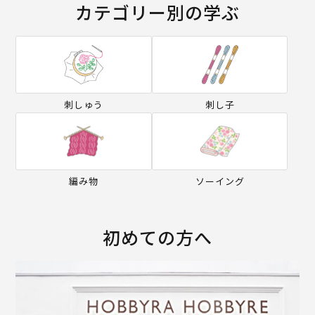
カテゴリー別の学ぶ
刺しゅう
刺し子
編み物
ソーイング
初めての方へ