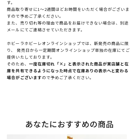
す。
商品取り寄せに1～2週間ほどお時間をいただく場合がございま
すので予めご了承ください。
また、売り切れ等の理由で商品をお届けできない場合は、別途
メールにてご連絡させていただきます。
ホビーラホビーレオンラインショップでは、新発売の商品に限
り、 発売日から一定期間オンラインショップ単独の在庫にてご
提供いたしております。
そのため、
一度在庫切れ「×」と表示された商品が実店舗と在
庫を共有できるようになった時点で在庫ありの表示へと変わる
場合がございます
ので予めご了承ください。
あなたにおすすめの商品