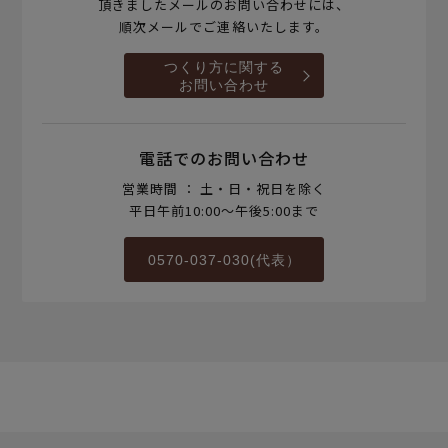
頂きましたメールのお問い合わせには、
順次メールでご連絡いたします。
つくり方に関する
お問い合わせ
電話でのお問い合わせ
営業時間 ： 土・日・祝日を除く
平日午前10:00～午後5:00まで
0570-037-030(代表）