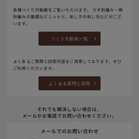
各種つくり方動画をご覧いただけます。 カギ針編み・棒
針編みの基礎などニットと、刺し子の刺し方などがござ
います。
つくり方動画一覧
よくあるご質問と回答内容をご用意しております。ぜひ
ご利用くださいませ。
よくある質問と回答
それでも解決しない場合は、
メールかお電話でお問い合わせください。
メールでのお問い合わせ