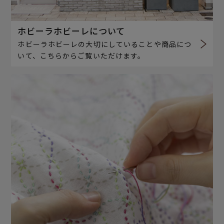
ホビーラホビーレについて
ホビーラホビーレの大切にしていることや商品につ
いて、こちらからご覧いただけます。