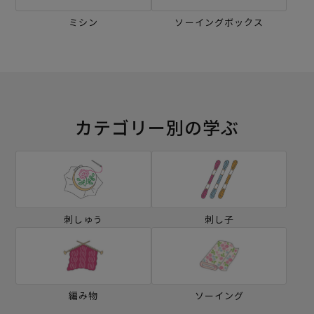
ミシン
ソーイングボックス
カテゴリー別の学ぶ
刺しゅう
刺し子
編み物
ソーイング