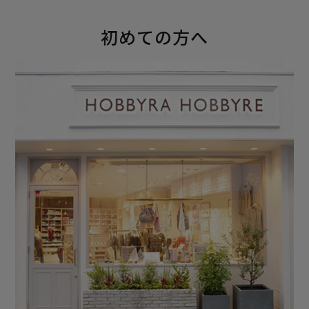
初めての方へ