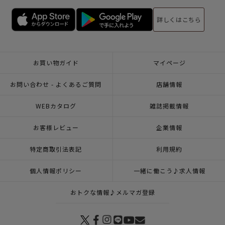
詳しくはこちら
お買い物ガイド
マイページ
お問い合わせ - よくあるご質問
店舗情報
WEBカタログ
雑誌掲載情報
お客様レビュー
企業情報
特定商取引法表記
利用規約
個人情報ポリシー
一緒に働こう♪求人情報
おトクな情報♪メルマガ登録