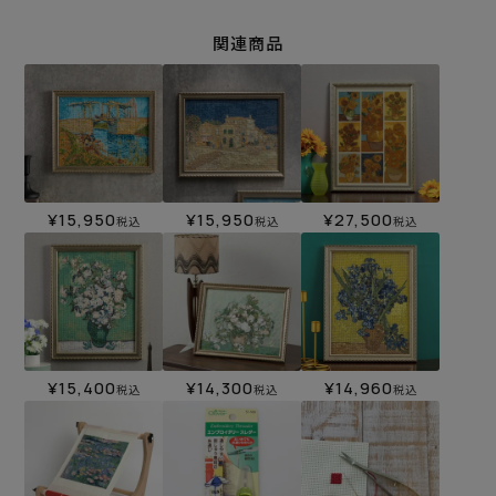
関連商品
¥
15,950
¥
15,950
¥
27,500
税込
税込
税込
¥
15,400
¥
14,300
¥
14,960
税込
税込
税込