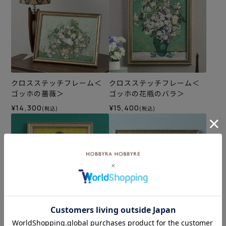
クロスステッチフレーム＜
クロスステッチフレーム＜
ゴッホの薔薇＞
ゴッホの花瓶のバラ＞
¥14,300
¥15,400
(税込)
(税込)
クロスステッチフレーム＜
クロスステッチフレーム＜