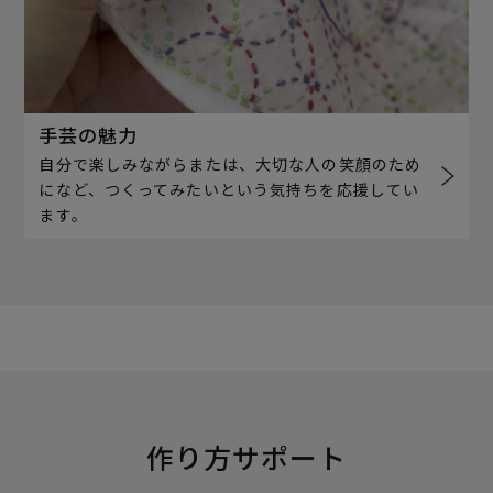
手芸の魅力
自分で楽しみながらまたは、大切な人の笑顔のため
になど、つくってみたいという気持ちを応援してい
ます。
作り方サポート