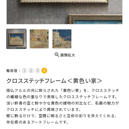
画像拡大
難易度：
クロスステッチフレーム＜黄色い家＞
南仏アルルの光に照らされた「黄色い家」を、クロスステッチ
の繊細な色の重なりで表現したクロスステッチフレームです。
深い群青の空と鮮やかな黄色の建物の対比など、名画の魅力が
クロスステッチにより再現されています。
壁に飾るだけで、空間に明るさと芸術の彩りを添えてくれる、
存在感のあるアートフレームです。