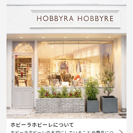
ホビーラホビーレについて
ホビーラホビーレの大切にしていることや商品につ