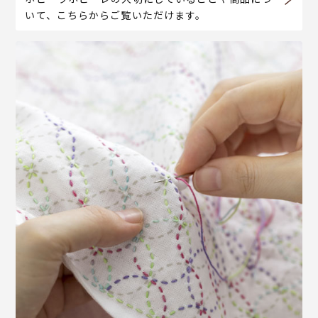
いて、こちらからご覧いただけます。