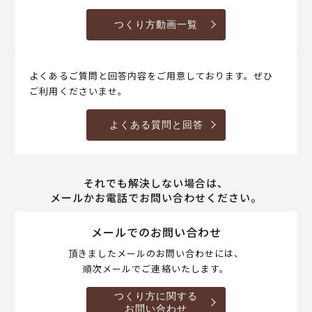
つくり方動画一覧
よくあるご質問と回答内容をご用意しております。ぜひ
ご利用くださいませ。
よくある質問と回答
それでも解決しない場合は、
メールかお電話でお問い合わせください。
メールでのお問い合わせ
頂きましたメールのお問い合わせには、
順次メールでご連絡いたします。
つくり方に関する
お問い合わせ