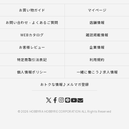
お買い物ガイド
マイページ
お問い合わせ - よくあるご質問
店舗情報
WEBカタログ
雑誌掲載情報
お客様レビュー
企業情報
特定商取引法表記
利用規約
個人情報ポリシー
一緒に働こう♪求人情報
おトクな情報♪メルマガ登録
© 2026 HOBBYRA HOBBYRE CORPORATION ALL Rights Reserved