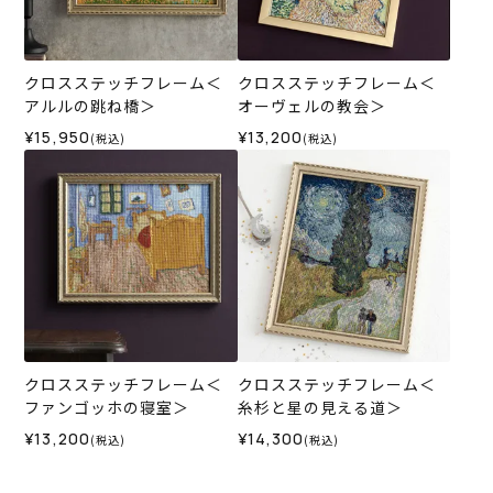
クロスステッチフレーム＜
クロスステッチフレーム＜
アルルの跳ね橋＞
オーヴェルの教会＞
¥15,950
¥13,200
(税込)
(税込)
クロスステッチフレーム＜
クロスステッチフレーム＜
ファンゴッホの寝室＞
糸杉と星の見える道＞
¥13,200
¥14,300
(税込)
(税込)