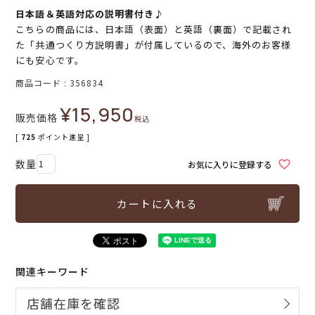
日本語＆英語対応の説明書付き♪
こちらの商品には、日本語（表面）と英語（裏面）で記載され
た「共通つくり方説明書」が付属しているので、海外のお客様
にも安心です。
商品コード
356834
¥
15,950
販売価格
税込
[
725
ポイント進呈 ]
お気に入りに登録する
カートに入れる
関連キーワード