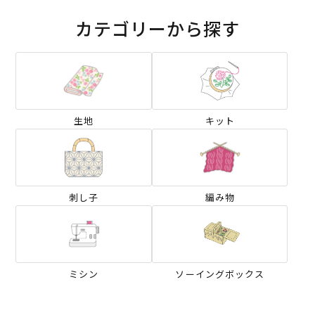
カテゴリーから探す
生地
キット
刺し子
編み物
ミシン
ソーイングボックス