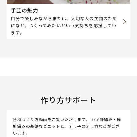
手芸の魅力
自分で楽しみながらまたは、大切な人の笑顔のため
になど、つくってみたいという気持ちを応援してい
ます。
作り方サポート
各種つくり方動画をご覧いただけます。 カギ針編み・棒
針編みの基礎などニットと、刺し子の刺し方などがござ
います。