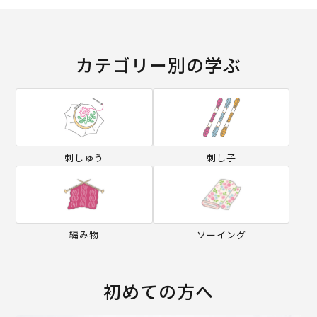
カテゴリー別の学ぶ
刺しゅう
刺し子
編み物
ソーイング
初めての方へ