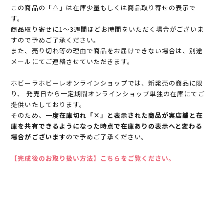
この商品の「△」は在庫少量もしくは商品取り寄せの表示で
す。
商品取り寄せに1～3週間ほどお時間をいただく場合がございま
すので予めご了承ください。
また、売り切れ等の理由で商品をお届けできない場合は、別途
メールにてご連絡させていただきます。
ホビーラホビーレオンラインショップでは、新発売の商品に限
り、 発売日から一定期間オンラインショップ単独の在庫にてご
提供いたしております。
そのため、
一度在庫切れ「×」と表示された商品が実店舗と在
庫を共有できるようになった時点で在庫ありの表示へと変わる
場合がございます
ので予めご了承ください。
【完成後のお取り扱い方法】こちらをご覧ください。