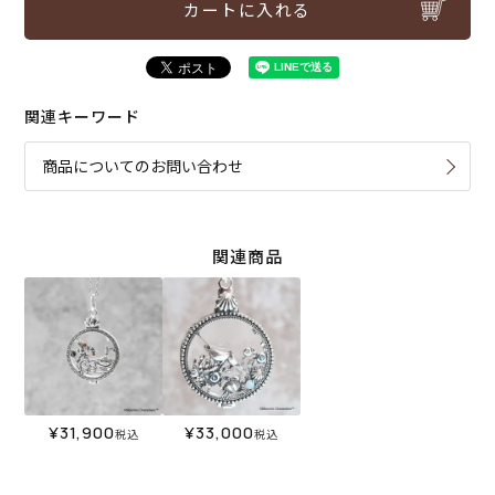
カートに入れる
関連キーワード
商品についてのお問い合わせ
関連商品
¥
31,900
¥
33,000
税込
税込