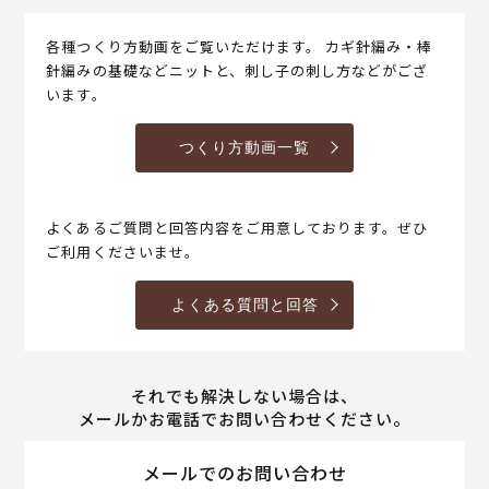
各種つくり方動画をご覧いただけます。 カギ針編み・棒
針編みの基礎などニットと、刺し子の刺し方などがござ
います。
つくり方動画一覧
よくあるご質問と回答内容をご用意しております。ぜひ
ご利用くださいませ。
よくある質問と回答
それでも解決しない場合は、
メールかお電話でお問い合わせください。
メールでのお問い合わせ