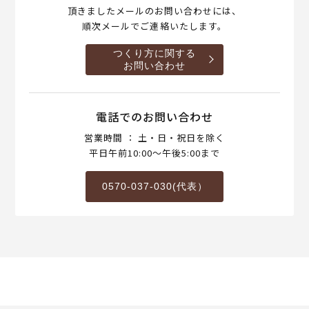
頂きましたメールのお問い合わせには、
順次メールでご連絡いたします。
つくり方に関する
お問い合わせ
電話でのお問い合わせ
営業時間 ： 土・日・祝日を除く
平日午前10:00～午後5:00まで
0570-037-030(代表）