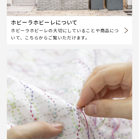
ホビーラホビーレについて
ホビーラホビーレの大切にしていることや商品につ
いて、こちらからご覧いただけます。