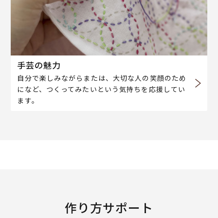
手芸の魅力
自分で楽しみながらまたは、大切な人の笑顔のため
になど、つくってみたいという気持ちを応援してい
ます。
作り方サポート