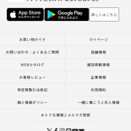
詳しくはこちら
お買い物ガイド
マイページ
お問い合わせ - よくあるご質問
店舗情報
WEBカタログ
雑誌掲載情報
お客様レビュー
企業情報
特定商取引法表記
利用規約
個人情報ポリシー
一緒に働こう♪求人情報
おトクな情報♪メルマガ登録