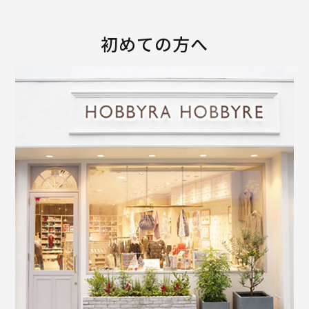
初めての方へ