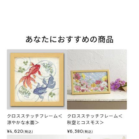
あなたにおすすめの商品
クロスステッチフレーム＜
クロスステッチフレーム＜
涼やかな水面＞
秋空とコスモス＞
¥4,620
¥6,380
(税込)
(税込)