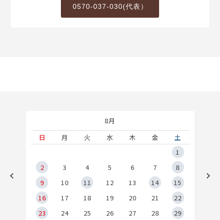
0570-037-030(代表）
8月
土
日
月
火
水
木
金
土
5
1
2
2
3
4
5
6
7
8
9
9
10
11
12
13
14
15
6
16
17
18
19
20
21
22
23
24
25
26
27
28
29