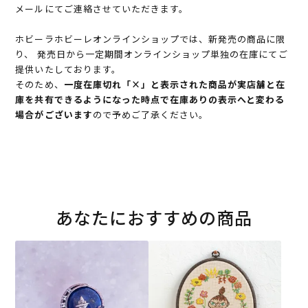
メールにてご連絡させていただきます。
ホビーラホビーレオンラインショップでは、新発売の商品に限
り、 発売日から一定期間オンラインショップ単独の在庫にてご
提供いたしております。
そのため、
一度在庫切れ「×」と表示された商品が実店舗と在
庫を共有できるようになった時点で在庫ありの表示へと変わる
場合がございます
ので予めご了承ください。
あなたにおすすめの商品