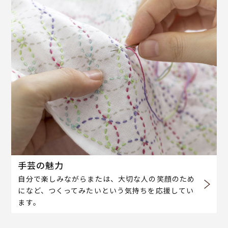
手芸の魅力
自分で楽しみながらまたは、大切な人の笑顔のため
になど、つくってみたいという気持ちを応援してい
ます。