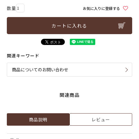
お気に入りに登録する
カートに入れる
関連キーワード
商品についてのお問い合わせ
関連商品
商品説明
レビュー