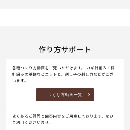
作り方サポート
各種つくり方動画をご覧いただけます。 カギ針編み・棒
針編みの基礎などニットと、刺し子の刺し方などがござ
います。
つくり方動画一覧
よくあるご質問と回答内容をご用意しております。ぜひ
ご利用くださいませ。