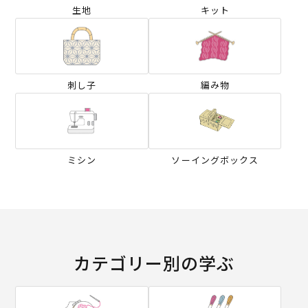
生地
キット
刺し子
編み物
ミシン
ソーイングボックス
カテゴリー別の学ぶ