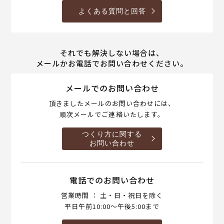
よくある質問と回答
それでも解決しない場合は、
メールかお電話でお問い合わせください。
メールでのお問い合わせ
頂きましたメールのお問い合わせには、
順次メールでご連絡いたします。
つくり方に関する
お問い合わせ
電話でのお問い合わせ
営業時間 ： 土・日・祝日を除く
平日午前10:00～午後5:00まで