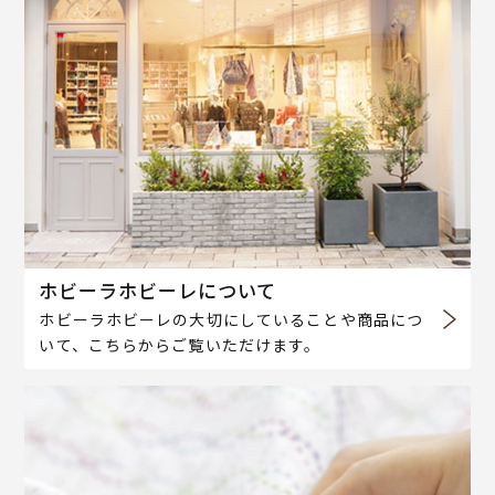
ホビーラホビーレについて
ホビーラホビーレの大切にしていることや商品につ
いて、こちらからご覧いただけます。