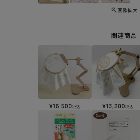
画像拡大
関連商品
¥
16,500
¥
13,200
税込
税込