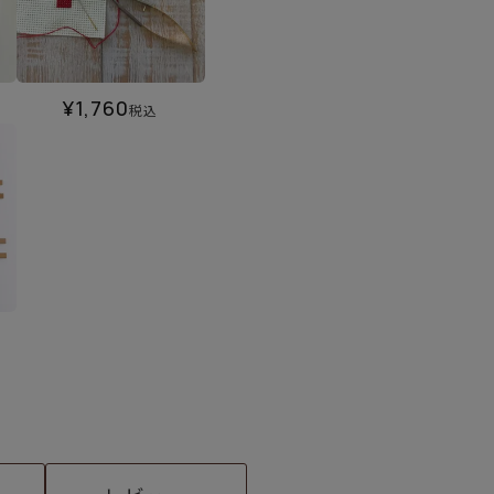
¥
1,760
税込