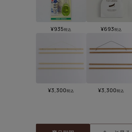
¥
935
¥
693
税込
税込
¥
3,300
¥
3,300
税込
税込