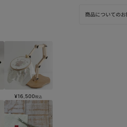
商品についてのお
¥
16,500
税込