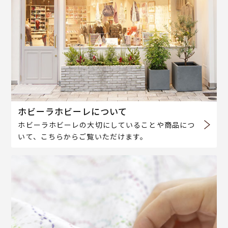
ホビーラホビーレについて
ホビーラホビーレの大切にしていることや商品につ
いて、こちらからご覧いただけます。