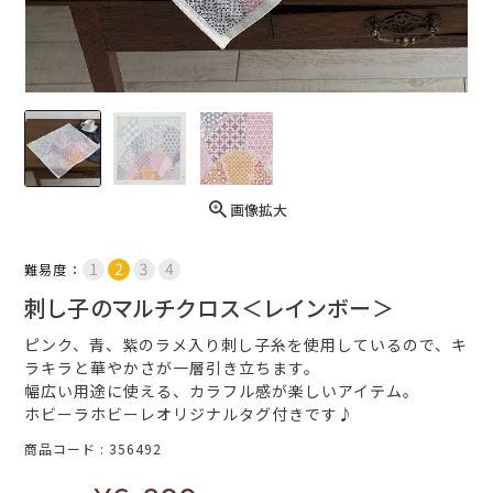
画像拡大
難易度：
刺し子のマルチクロス＜レインボー＞
ピンク、青、紫のラメ入り刺し子糸を使用しているので、キ
ラキラと華やかさが一層引き立ちます。
幅広い用途に使える、カラフル感が楽しいアイテム。
ホビーラホビーレオリジナルタグ付きです♪
商品コード
356492