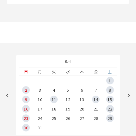
8月
土
日
月
火
水
木
金
土
5
1
2
2
3
4
5
6
7
8
9
9
10
11
12
13
14
15
6
16
17
18
19
20
21
22
23
24
25
26
27
28
29
30
31