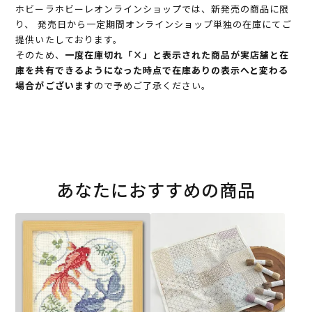
ホビーラホビーレオンラインショップでは、新発売の商品に限
り、 発売日から一定期間オンラインショップ単独の在庫にてご
提供いたしております。
そのため、
一度在庫切れ「×」と表示された商品が実店舗と在
庫を共有できるようになった時点で在庫ありの表示へと変わる
場合がございます
ので予めご了承ください。
あなたにおすすめの商品