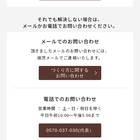
それでも解決しない場合は、
メールかお電話でお問い合わせください。
メールでのお問い合わせ
頂きましたメールのお問い合わせには、
順次メールでご連絡いたします。
つくり方に関する
お問い合わせ
電話でのお問い合わせ
営業時間 ： 土・日・祝日を除く
平日午前10:00～午後5:00まで
0570-037-030(代表）