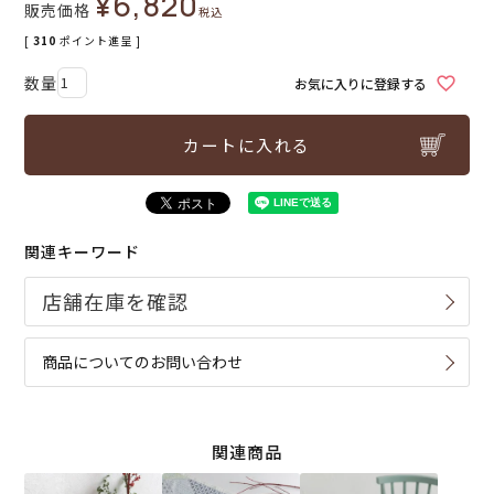
¥
6,820
販売価格
税込
[
310
ポイント進呈 ]
お気に入りに登録する
カートに入れる
関連キーワード
商品についてのお問い合わせ
関連商品