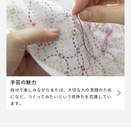
手芸の魅力
自分で楽しみながらまたは、大切な人の笑顔のため
になど、つくってみたいという気持ちを応援してい
ます。