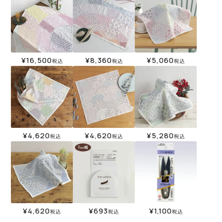
¥
16,500
¥
8,360
¥
5,060
税込
税込
税込
¥
4,620
¥
4,620
¥
5,280
税込
税込
税込
¥
4,620
¥
693
¥
1,100
税込
税込
税込