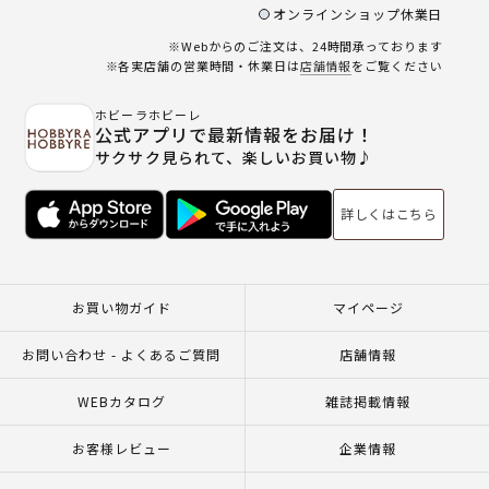
オンラインショップ休業日
※Webからのご注文は、24時間承っております
※各実店舗の営業時間・休業日は
店舗情報
をご覧ください
ホビーラホビーレ
公式アプリで最新情報をお届け！
サクサク見られて、楽しいお買い物♪
詳しくはこちら
お買い物ガイド
マイページ
お問い合わせ - よくあるご質問
店舗情報
WEBカタログ
雑誌掲載情報
お客様レビュー
企業情報