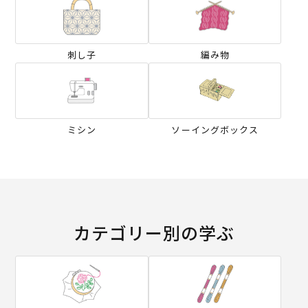
刺し子
編み物
ミシン
ソーイングボックス
カテゴリー別の学ぶ