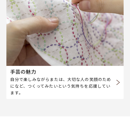
手芸の魅力
自分で楽しみながらまたは、大切な人の笑顔のため
になど、つくってみたいという気持ちを応援してい
ます。