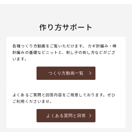
作り方サポート
各種つくり方動画をご覧いただけます。 カギ針編み・棒
針編みの基礎などニットと、刺し子の刺し方などがござ
います。
つくり方動画一覧
よくあるご質問と回答内容をご用意しております。ぜひ
ご利用くださいませ。
よくある質問と回答