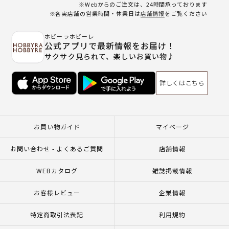
※Webからのご注文は、24時間承っております
※各実店舗の営業時間・休業日は
店舗情報
をご覧ください
ホビーラホビーレ
公式アプリで最新情報をお届け！
サクサク見られて、楽しいお買い物♪
詳しくはこちら
お買い物ガイド
マイページ
お問い合わせ - よくあるご質問
店舗情報
WEBカタログ
雑誌掲載情報
お客様レビュー
企業情報
特定商取引法表記
利用規約