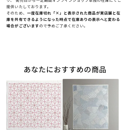
り、 発売日から一定期間オンラインショップ単独の在庫にてご
提供いたしております。
そのため、
一度在庫切れ「×」と表示された商品が実店舗と在
庫を共有できるようになった時点で在庫ありの表示へと変わる
場合がございます
ので予めご了承ください。
あなたにおすすめの商品