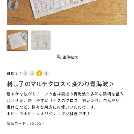
画像拡大
難易度：
刺し子のマルチクロス＜変わり青海波＞
穏やかな波がモチーフの吉祥模様の青海波と多彩な図柄を組み
合わせた、刺しやすいサイズのクロス。敷いたり、包んだり、
掛けるなど、様々な用途にお使いいただけます。
ホビーラホビーレオリジナルタグ付きです♪
商品コード
356554