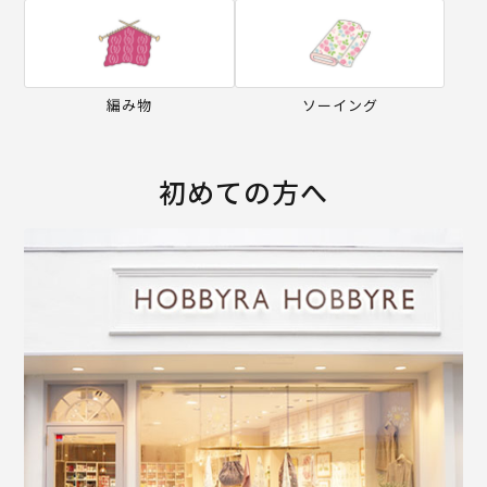
編み物
ソーイング
初めての方へ