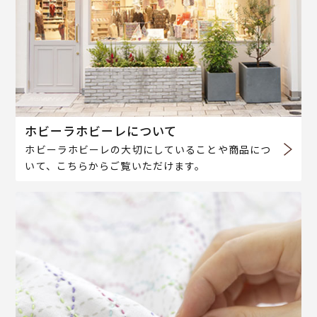
ホビーラホビーレについて
ホビーラホビーレの大切にしていることや商品につ
いて、こちらからご覧いただけます。