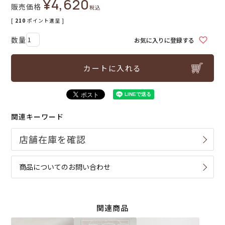
¥
4,620
販売価格
税込
[
210
ポイント進呈 ]
お気に入りに登録する
カートに入れる
関連キーワード
商品についてのお問い合わせ
関連商品