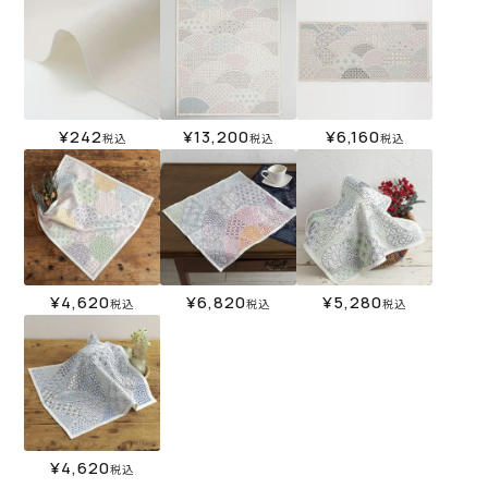
¥
242
¥
13,200
¥
6,160
税込
税込
税込
¥
4,620
¥
6,820
¥
5,280
税込
税込
税込
¥
4,620
税込