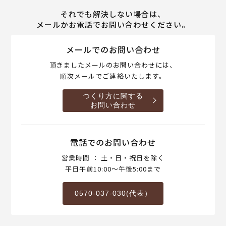
それでも解決しない場合は、
メールかお電話でお問い合わせください。
メールでのお問い合わせ
頂きましたメールのお問い合わせには、
順次メールでご連絡いたします。
つくり方に関する
お問い合わせ
電話でのお問い合わせ
営業時間 ： 土・日・祝日を除く
平日午前10:00～午後5:00まで
0570-037-030(代表）