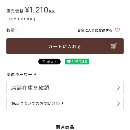
¥
1,210
販売価格
税込
[
55
ポイント進呈 ]
お気に入りに登録する
カートに入れる
関連キーワード
商品についてのお問い合わせ
関連商品