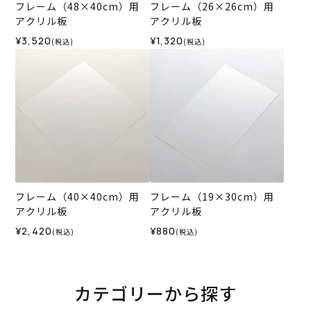
フレーム（48×40cm）用
フレーム（26×26cm）用
アクリル板
アクリル板
¥3,520
¥1,320
(税込)
(税込)
フレーム（40×40cm）用
フレーム（19×30cm）用
アクリル板
アクリル板
¥2,420
¥880
(税込)
(税込)
カテゴリーから探す