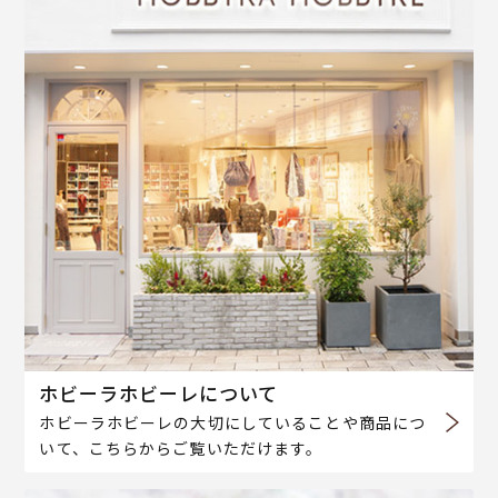
ホビーラホビーレについて
ホビーラホビーレの大切にしていることや商品につ
いて、こちらからご覧いただけます。