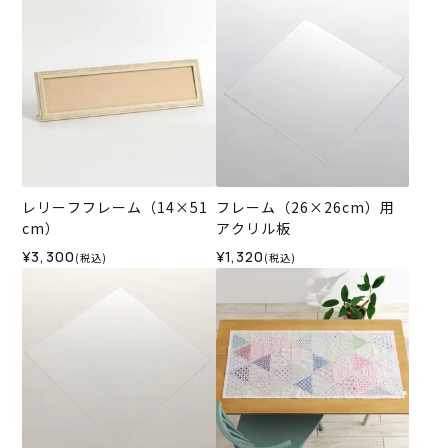
レリーフフレーム（14×51
フレーム（26×26cm）用
cm）
アクリル板
¥3,300
¥1,320
(税込)
(税込)