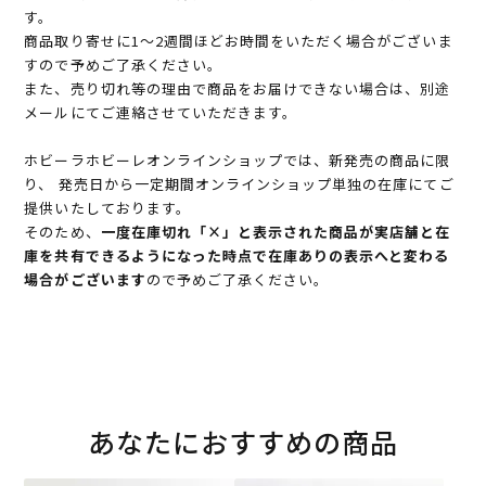
す。
商品取り寄せに1～2週間ほどお時間をいただく場合がございま
すので予めご了承ください。
また、売り切れ等の理由で商品をお届けできない場合は、別途
メールにてご連絡させていただきます。
ホビーラホビーレオンラインショップでは、新発売の商品に限
り、 発売日から一定期間オンラインショップ単独の在庫にてご
提供いたしております。
そのため、
一度在庫切れ「×」と表示された商品が実店舗と在
庫を共有できるようになった時点で在庫ありの表示へと変わる
場合がございます
ので予めご了承ください。
あなたにおすすめの商品