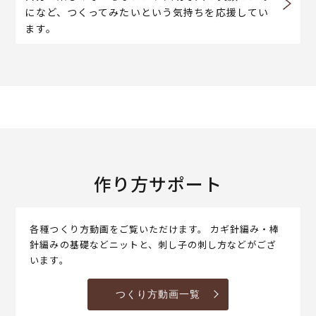
になど、つくってみたいという気持ちを応援してい
ます。
作り方サポート
各種つくり方動画をご覧いただけます。 カギ針編み・棒
針編みの基礎などニットと、刺し子の刺し方などがござ
います。
つくり方動画一覧