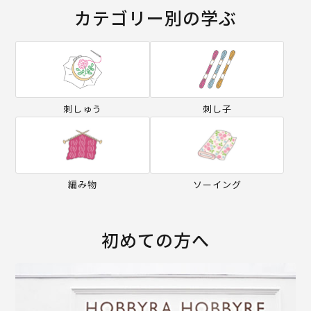
カテゴリー別の学ぶ
刺しゅう
刺し子
編み物
ソーイング
初めての方へ