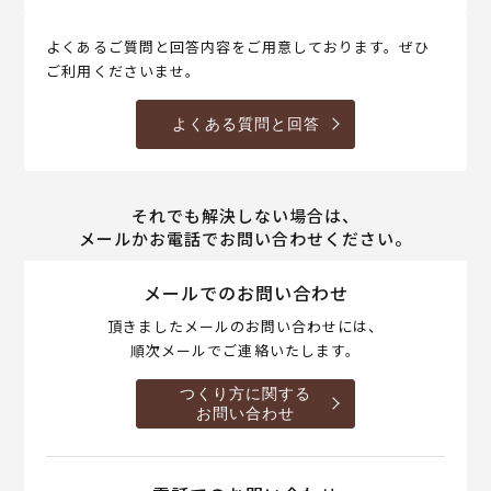
よくあるご質問と回答内容をご用意しております。ぜひ
ご利用くださいませ。
よくある質問と回答
それでも解決しない場合は、
メールかお電話でお問い合わせください。
メールでのお問い合わせ
頂きましたメールのお問い合わせには、
順次メールでご連絡いたします。
つくり方に関する
お問い合わせ