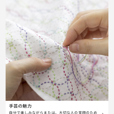
手芸の魅力
自分で楽しみながらまたは、大切な人の笑顔のため