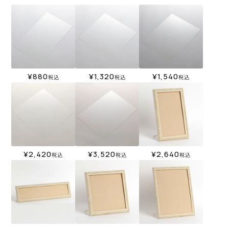
¥
880
¥
1,320
¥
1,540
税込
税込
税込
¥
2,420
¥
3,520
¥
2,640
税込
税込
税込