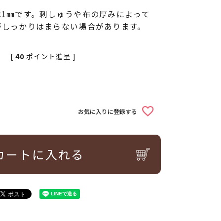
1㎜です。刺しゅうや布の厚みによって
がしっかりはまらない場合があります。
[
40
ポイント進呈 ]
込
お気に入りに登録する
カートに入れる