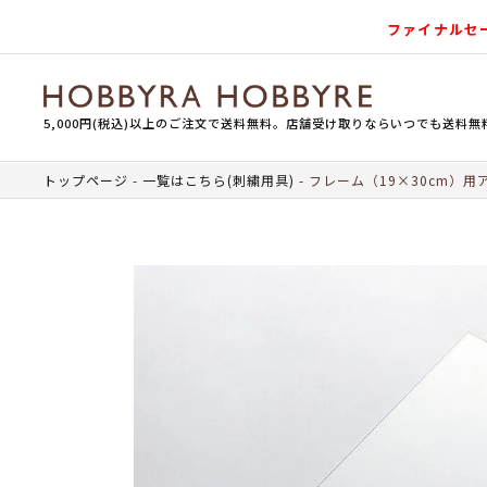
ファイナルセ
5,000円(税込)以上のご注文で送料無料。店舗受け取りならいつでも送料無
トップページ
一覧はこちら(刺繍用具)
フレーム（19×30cm）用