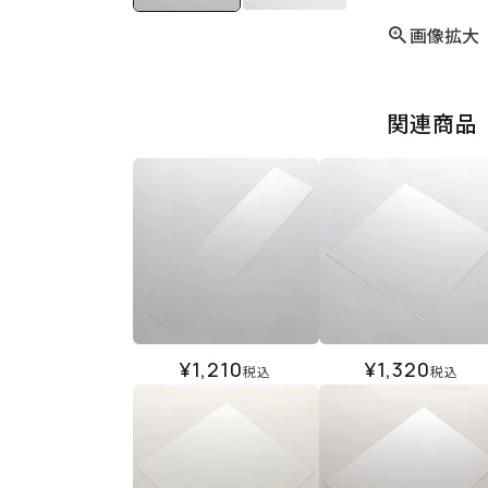
画像拡大
関連商品
¥
1,210
¥
1,320
税込
税込