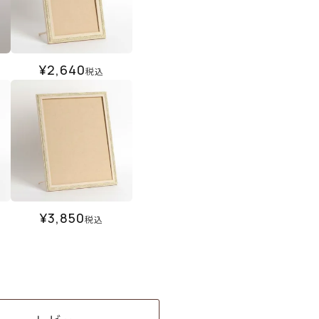
¥
2,640
税込
¥
3,850
税込