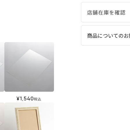
商品についてのお
¥
1,540
税込