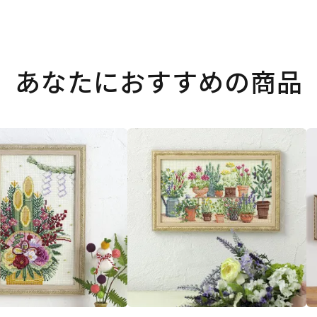
あなたにおすすめの商品