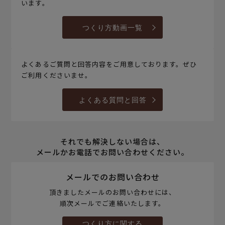
います。
つくり方動画一覧
よくあるご質問と回答内容をご用意しております。ぜひ
ご利用くださいませ。
よくある質問と回答
それでも解決しない場合は、
メールかお電話でお問い合わせください。
メールでのお問い合わせ
頂きましたメールのお問い合わせには、
順次メールでご連絡いたします。
つくり方に関する