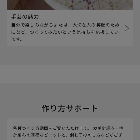
手芸の魅力
自分で楽しみながらまたは、大切な人の笑顔のため
になど、つくってみたいという気持ちを応援してい
ます。
作り方サポート
各種つくり方動画をご覧いただけます。 カギ針編み・棒
針編みの基礎などニットと、刺し子の刺し方などがござ