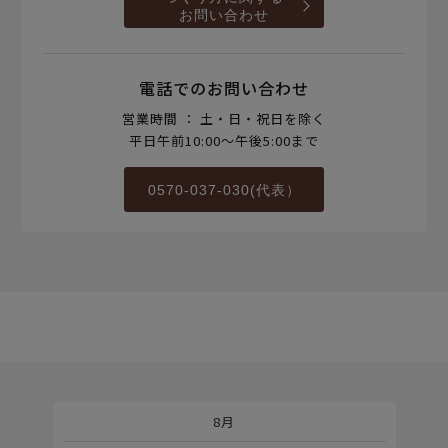
お問い合わせ
電話でのお問い合わせ
営業時間 ： 土・日・祝日を除く
平日午前10:00～午後5:00まで
0570-037-030(代表）
8月