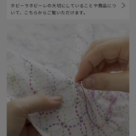
ホビーラホビーレの大切にしていることや商品につ
いて、こちらからご覧いただけます。