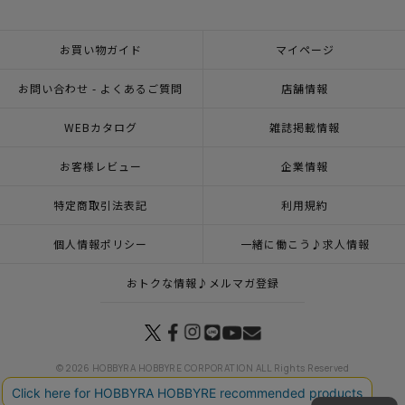
お買い物ガイド
マイページ
お問い合わせ - よくあるご質問
店舗情報
WEBカタログ
雑誌掲載情報
お客様レビュー
企業情報
特定商取引法表記
利用規約
個人情報ポリシー
一緒に働こう♪求人情報
おトクな情報♪メルマガ登録
© 2026 HOBBYRA HOBBYRE CORPORATION ALL Rights Reserved