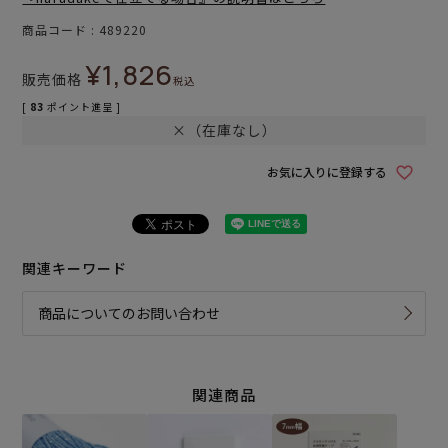
商品コード
489220
¥
1,826
販売価格
税込
[
83
ポイント進呈 ]
×（在庫なし）
お気に入りに登録する
関連キーワード
商品についてのお問い合わせ
関連商品