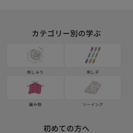
カテゴリー別の学ぶ
刺しゅう
刺し子
編み物
ソーイング
初めての方へ