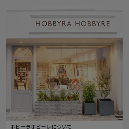
ホビーラホビーレについて