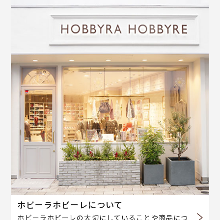
ホビーラホビーレについて
ホビーラホビーレの大切にしていることや商品につ