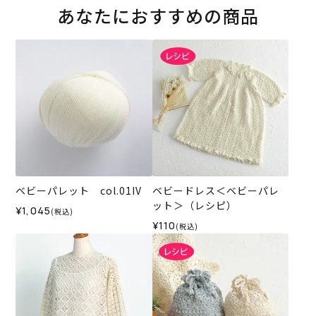
あなたにおすすめの商品
ベビーパレット col.01IV
ベビードレス＜ベビーパレ
ット＞（レシピ）
¥1,045
(税込)
¥110
(税込)