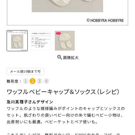
画像拡大
メール便10個まで可
難易度：
ワッフルベビーキャップ＆ソックス（レシピ）
及川真理子さんデザイン
ワッフルのような模様編みがポイントのキャップとソックスの
セット。肌ざわりの良いベビー向けの糸で編むベビー小物は、
出産祝いにも最適。べビーケットとペア使いも。
こちらのレシピは、無料ダウンロードPDFのカラーコピーで