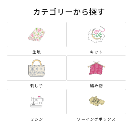
カテゴリーから探す
生地
キット
刺し子
編み物
ミシン
ソーイングボックス