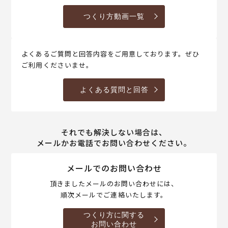
つくり方動画一覧
よくあるご質問と回答内容をご用意しております。ぜひ
ご利用くださいませ。
よくある質問と回答
それでも解決しない場合は、
メールかお電話でお問い合わせください。
メールでのお問い合わせ
頂きましたメールのお問い合わせには、
順次メールでご連絡いたします。
つくり方に関する
お問い合わせ