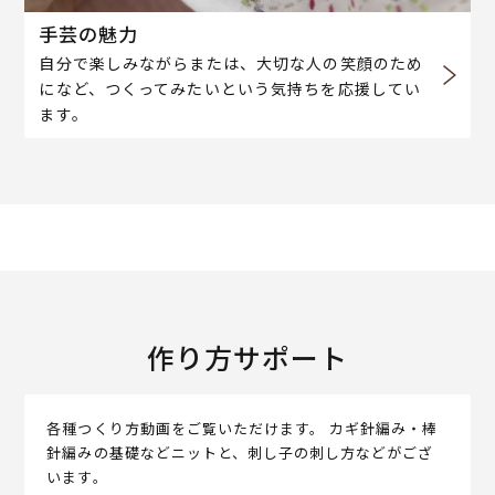
手芸の魅力
自分で楽しみながらまたは、大切な人の笑顔のため
になど、つくってみたいという気持ちを応援してい
ます。
作り方サポート
各種つくり方動画をご覧いただけます。 カギ針編み・棒
針編みの基礎などニットと、刺し子の刺し方などがござ
います。