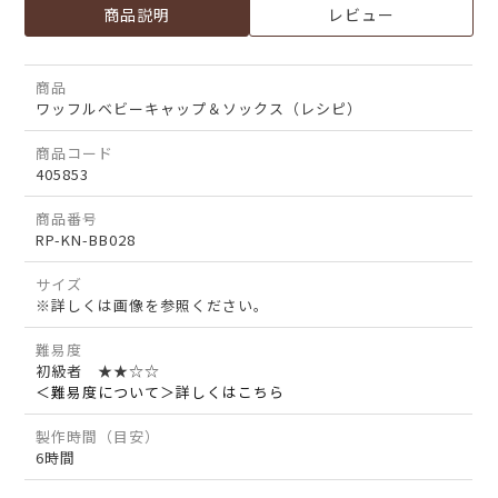
商品説明
レビュー
商品
ワッフルベビーキャップ＆ソックス（レシピ）
商品コード
405853
商品番号
RP-KN-BB028
サイズ
※詳しくは画像を参照ください。
難易度
初級者 ★★☆☆
＜難易度について＞詳しくはこちら
製作時間（目安）
6時間