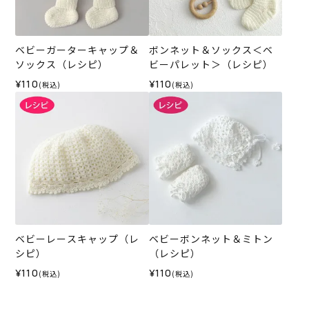
ベビーガーターキャップ＆
ボンネット＆ソックス＜ベ
ソックス（レシピ）
ビーパレット＞（レシピ）
¥110
¥110
(税込)
(税込)
ベビーレースキャップ（レ
ベビーボンネット＆ミトン
シピ）
（レシピ）
¥110
¥110
(税込)
(税込)