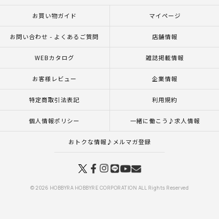
お買い物ガイド
マイページ
お問い合わせ - よくあるご質問
店舗情報
WEBカタログ
雑誌掲載情報
お客様レビュー
企業情報
特定商取引法表記
利用規約
個人情報ポリシー
一緒に働こう♪求人情報
おトクな情報♪メルマガ登録
© 2026 HOBBYRA HOBBYRE CORPORATION ALL Rights Reserved