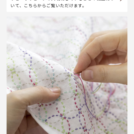
いて、こちらからご覧いただけます。