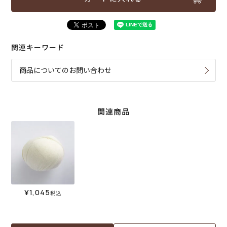
関連キーワード
商品についてのお問い合わせ
関連商品
¥
1,045
税込