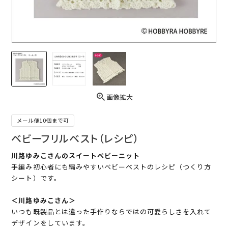
画像拡大
メール便10個まで可
ベビーフリルベスト（レシピ）
川路ゆみこさんのスイートベビーニット
手編み初心者にも編みやすいベビーベストのレシピ（つくり方
シート）です。
＜川路ゆみこさん＞
いつも既製品とは違った手作りならではの可愛らしさを入れて
デザインをしています。