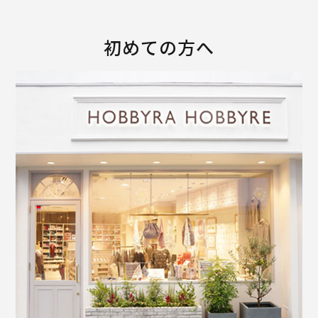
初めての方へ