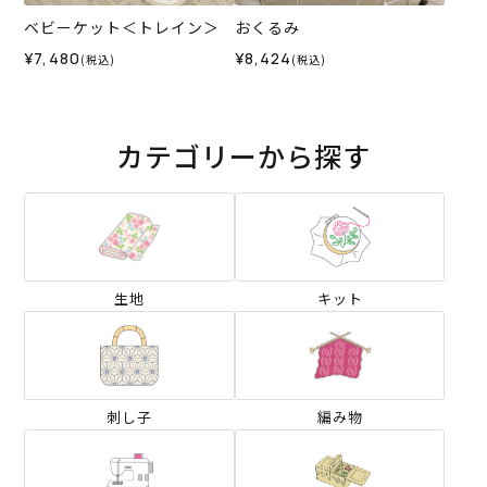
ベビーケット＜トレイン＞
おくるみ
¥7,480
¥8,424
(税込)
(税込)
カテゴリーから探す
生地
キット
刺し子
編み物