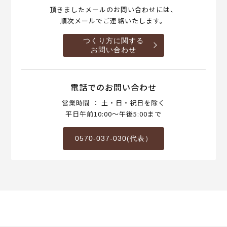
頂きましたメールのお問い合わせには、
順次メールでご連絡いたします。
つくり方に関する
お問い合わせ
電話でのお問い合わせ
営業時間 ： 土・日・祝日を除く
平日午前10:00～午後5:00まで
0570-037-030(代表）