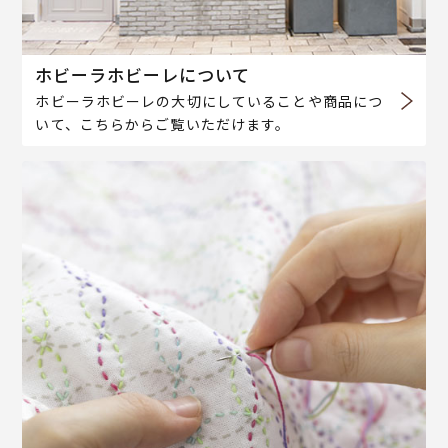
ホビーラホビーレについて
ホビーラホビーレの大切にしていることや商品につ
いて、こちらからご覧いただけます。