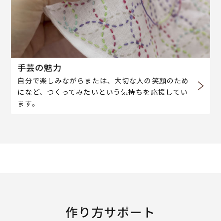
手芸の魅力
自分で楽しみながらまたは、大切な人の笑顔のため
になど、つくってみたいという気持ちを応援してい
ます。
作り方サポート