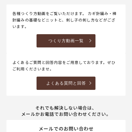
各種つくり方動画をご覧いただけます。 カギ針編み・棒
針編みの基礎などニットと、刺し子の刺し方などがござ
います。
つくり方動画一覧
よくあるご質問と回答内容をご用意しております。ぜひ
ご利用くださいませ。
よくある質問と回答
それでも解決しない場合は、
メールかお電話でお問い合わせください。
メールでのお問い合わせ