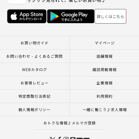
サクサク見られて、楽しいお買い物♪
詳しくはこちら
お買い物ガイド
マイページ
お問い合わせ - よくあるご質問
店舗情報
WEBカタログ
雑誌掲載情報
お客様レビュー
企業情報
特定商取引法表記
利用規約
個人情報ポリシー
一緒に働こう♪求人情報
おトクな情報♪メルマガ登録