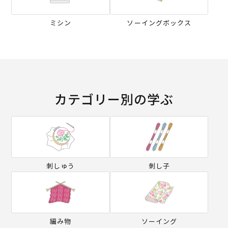
ミシン
ソーイングボックス
カテゴリー別の学ぶ
刺しゅう
刺し子
編み物
ソーイング