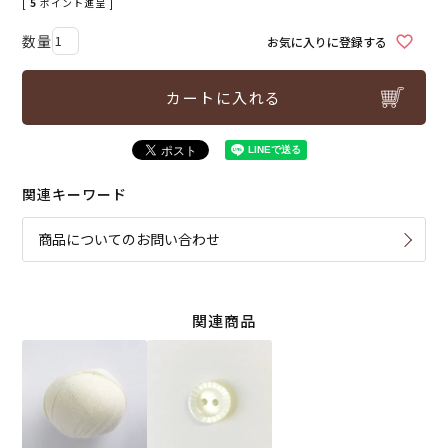
[
5
ポイント進呈 ]
お気に入りに登録する
カートに入れる
関連キーワード
商品についてのお問い合わせ
関連商品