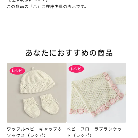
この商品の「△」は在庫少量の表示です。
あなたにおすすめの商品
ワッフルベビーキャップ＆
ベビーフローラブランケッ
ソックス（レシピ）
ト（レシピ）