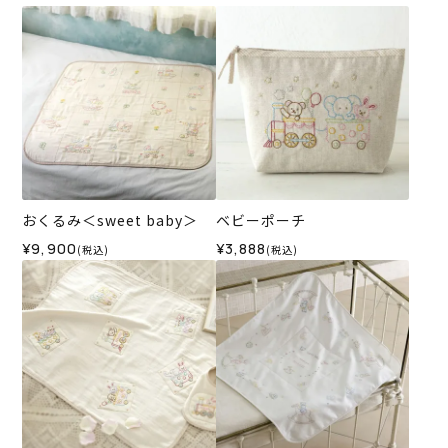
おくるみ＜sweet baby＞
ベビーポーチ
¥9,900
¥3,888
(税込)
(税込)