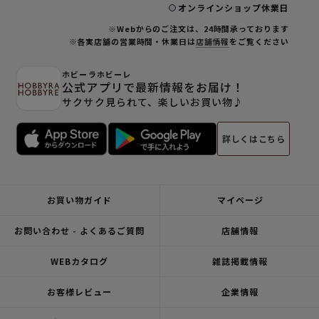
オンラインショップ休業日
※Webからのご注文は、24時間承っております
※各実店舗の営業時間・休業日は
店舗情報
をご覧ください
ホビーラホビーレ
公式アプリで最新情報をお届け！
サクサク見られて、楽しいお買い物♪
詳しくはこちら
お買い物ガイド
マイページ
お問い合わせ - よくあるご質問
店舗情報
WEBカタログ
雑誌掲載情報
お客様レビュー
企業情報