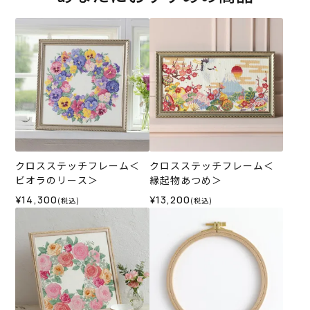
クロスステッチフレーム＜
クロスステッチフレーム＜
ビオラのリース＞
縁起物あつめ＞
¥14,300
¥13,200
(税込)
(税込)