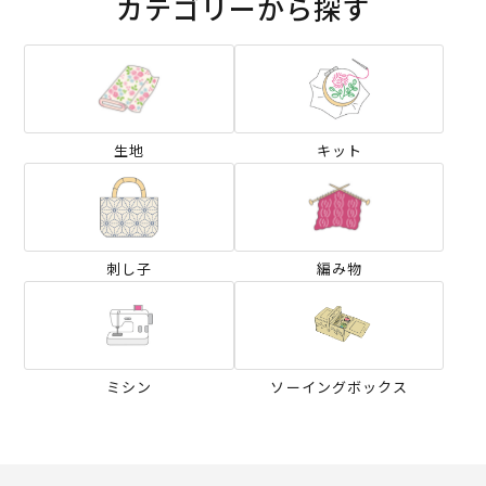
カテゴリーから探す
生地
キット
刺し子
編み物
ミシン
ソーイングボックス