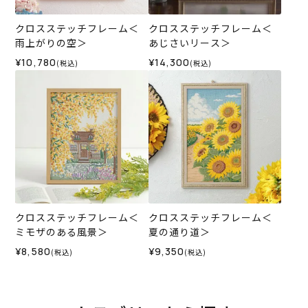
クロスステッチフレーム＜
クロスステッチフレーム＜
雨上がりの空＞
あじさいリース＞
¥10,780
¥14,300
(税込)
(税込)
クロスステッチフレーム＜
クロスステッチフレーム＜
ミモザのある風景＞
夏の通り道＞
¥8,580
¥9,350
(税込)
(税込)