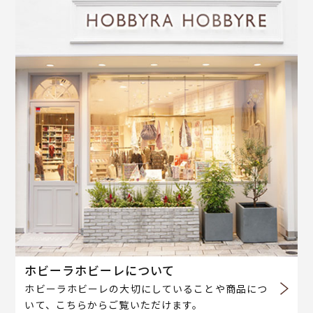
ホビーラホビーレについて
ホビーラホビーレの大切にしていることや商品につ
いて、こちらからご覧いただけます。