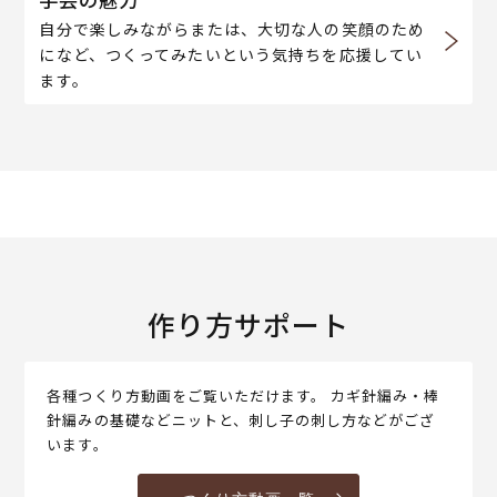
自分で楽しみながらまたは、大切な人の笑顔のため
になど、つくってみたいという気持ちを応援してい
ます。
作り方サポート
各種つくり方動画をご覧いただけます。 カギ針編み・棒
針編みの基礎などニットと、刺し子の刺し方などがござ
います。