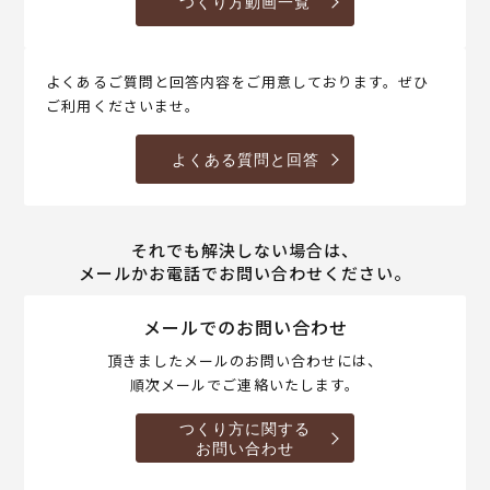
つくり方動画一覧
よくあるご質問と回答内容をご用意しております。ぜひ
ご利用くださいませ。
よくある質問と回答
それでも解決しない場合は、
メールかお電話でお問い合わせください。
メールでのお問い合わせ
頂きましたメールのお問い合わせには、
順次メールでご連絡いたします。
つくり方に関する
お問い合わせ