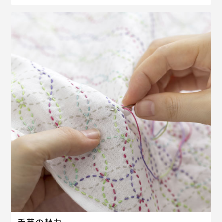
手芸の魅力