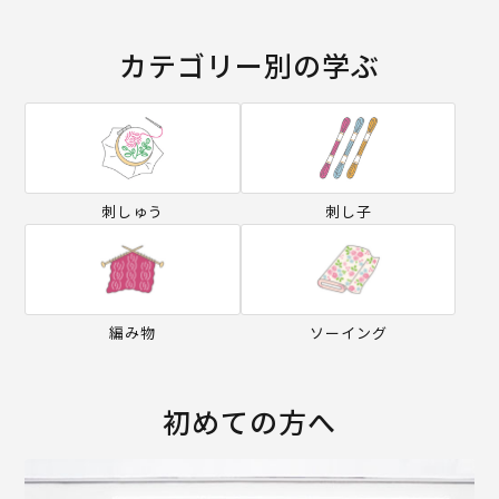
カテゴリー別の学ぶ
刺しゅう
刺し子
編み物
ソーイング
初めての方へ