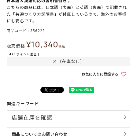
日本語＆英語対応の説明書付き♪
こちらの商品には、日本語（表面）と英語（裏面）で記載され
た「共通つくり方説明書」が付属しているので、海外のお客様
にも安心です。
商品コード
356228
¥
10,340
販売価格
税込
[
470
ポイント進呈 ]
×（在庫なし）
お気に入りに登録する
関連キーワード
商品についてのお問い合わせ