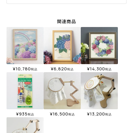
関連商品
¥
10,780
¥
6,820
¥
14,300
税込
税込
税込
¥
935
¥
16,500
¥
13,200
税込
税込
税込