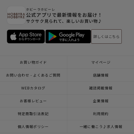
ホビーラホビーレ
公式アプリで最新情報をお届け！
サクサク見られて、楽しいお買い物♪
詳しくはこちら
お買い物ガイド
マイページ
お問い合わせ - よくあるご質問
店舗情報
WEBカタログ
雑誌掲載情報
お客様レビュー
企業情報
特定商取引法表記
利用規約
個人情報ポリシー
一緒に働こう♪求人情報