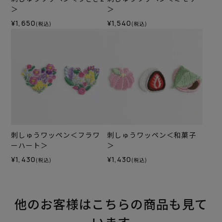
＞
＞
¥1,650
¥1,540
(税込)
(税込)
刺しゅうワッペン＜フラワ
刺しゅうワッペン＜和菓子
ーハート＞
＞
¥1,430
¥1,430
(税込)
(税込)
他のお客様はこちらの商品も見て