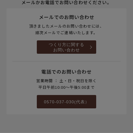
メールかお電話でお問い合わせください。
メールでのお問い合わせ
頂きましたメールのお問い合わせには、
順次メールでご連絡いたします。
つくり方に関する
お問い合わせ
電話でのお問い合わせ
営業時間 ： 土・日・祝日を除く
平日午前10:00～午後5:00まで
0570-037-030(代表）