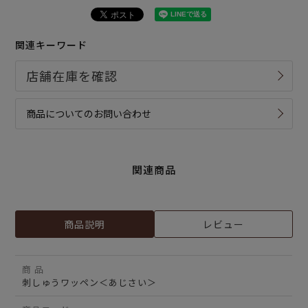
関連キーワード
商品についてのお問い合わせ
関連商品
商品説明
レビュー
商 品
刺しゅうワッペン＜あじさい＞