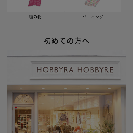
編み物
ソーイング
初めての方へ