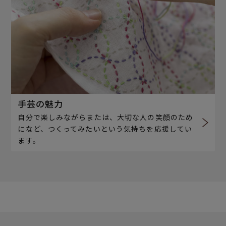
手芸の魅力
自分で楽しみながらまたは、大切な人の笑顔のため
になど、つくってみたいという気持ちを応援してい
ます。