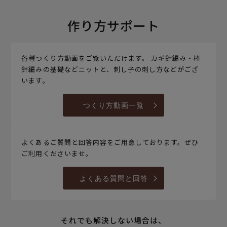
作り方サポート
各種つくり方動画をご覧いただけます。 カギ針編み・棒
針編みの基礎などニットと、刺し子の刺し方などがござ
います。
つくり方動画一覧
よくあるご質問と回答内容をご用意しております。ぜひ
ご利用くださいませ。
よくある質問と回答
それでも解決しない場合は、