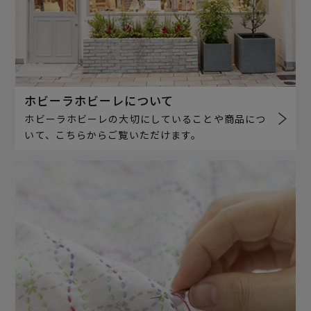
ホビーラホビーレについて
ホビーラホビーレの大切にしていることや商品につ
いて、こちらからご覧いただけます。