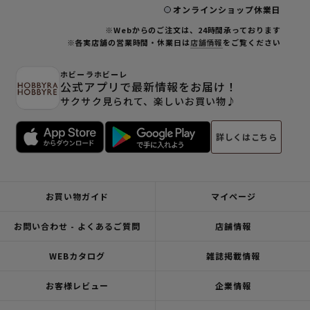
オンラインショップ休業日
※Webからのご注文は、24時間承っております
※各実店舗の営業時間・休業日は
店舗情報
をご覧ください
ホビーラホビーレ
公式アプリで最新情報をお届け！
サクサク見られて、楽しいお買い物♪
詳しくはこちら
お買い物ガイド
マイページ
お問い合わせ - よくあるご質問
店舗情報
WEBカタログ
雑誌掲載情報
お客様レビュー
企業情報