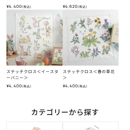
¥4,400
¥4,620
(税込)
(税込)
ステッチクロス＜イースタ
ステッチクロス＜春の草花
ーバニー＞
＞
¥4,400
¥4,400
(税込)
(税込)
カテゴリーから探す