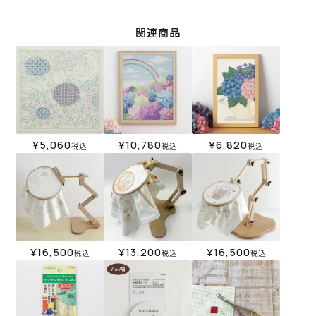
関連商品
¥
5,060
¥
10,780
¥
6,820
税込
税込
税込
¥
16,500
¥
13,200
¥
16,500
税込
税込
税込