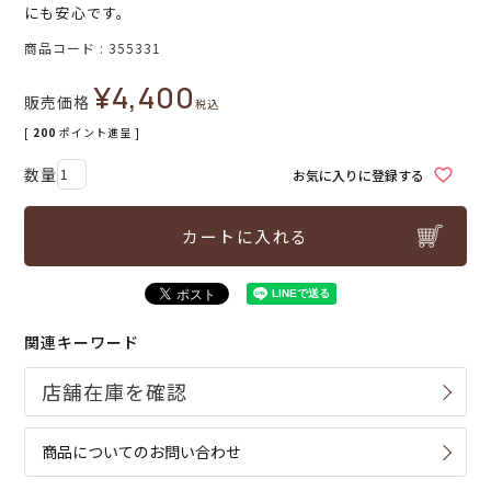
にも安心です。
商品コード
355331
¥
4,400
販売価格
税込
[
200
ポイント進呈 ]
お気に入りに登録する
カートに入れる
関連キーワード
商品についてのお問い合わせ