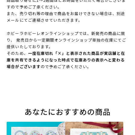
商品取り寄せに1～2週間ほどお時間をいただく場合がございま
すので予めご了承ください。
また、売り切れ等の理由で商品をお届けできない場合は、別途
メールにてご連絡させていただきます。
ホビーラホビーレオンラインショップでは、新発売の商品に限
り、 発売日から一定期間オンラインショップ単独の在庫にてご
提供いたしております。
そのため、
一度在庫切れ「×」と表示された商品が実店舗と在
庫を共有できるようになった時点で在庫ありの表示へと変わる
場合がございます
ので予めご了承ください。
あなたにおすすめの商品