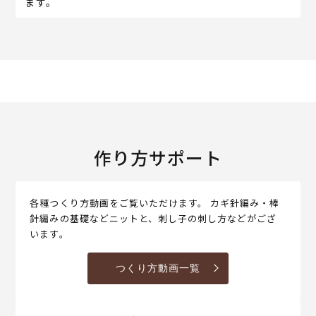
ます。
作り方サポート
各種つくり方動画をご覧いただけます。 カギ針編み・棒
針編みの基礎などニットと、刺し子の刺し方などがござ
います。
つくり方動画一覧