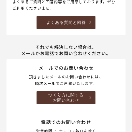
よくあるご質問と回答内容をご用意しております。ぜひ
ご利用くださいませ。
よくある質問と回答
それでも解決しない場合は、
メールかお電話でお問い合わせください。
メールでのお問い合わせ
頂きましたメールのお問い合わせには、
順次メールでご連絡いたします。
つくり方に関する
お問い合わせ
電話でのお問い合わせ
営業時間 ： 土・日・祝日を除く