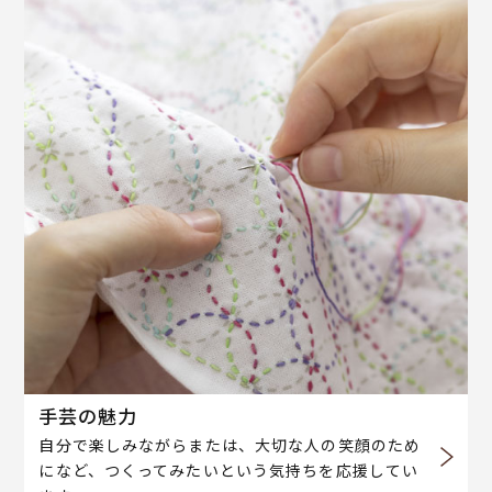
手芸の魅力
自分で楽しみながらまたは、大切な人の笑顔のため
になど、つくってみたいという気持ちを応援してい