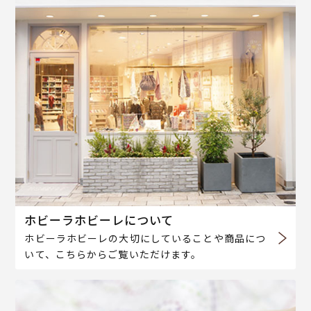
ホビーラホビーレについて
ホビーラホビーレの大切にしていることや商品につ
いて、こちらからご覧いただけます。