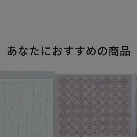
あなたにおすすめの商品