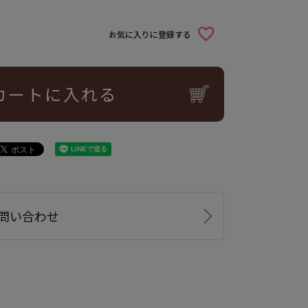
お気に入りに登録する
カートに入れる
問い合わせ