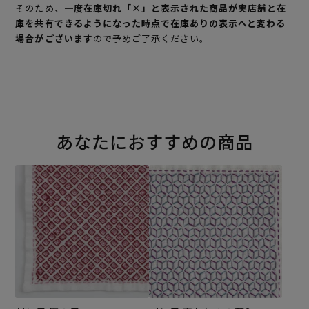
そのため、
一度在庫切れ「×」と表示された商品が実店舗と在
庫を共有できるようになった時点で在庫ありの表示へと変わる
場合がございます
ので予めご了承ください。
あなたにおすすめの商品