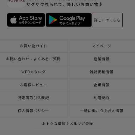
サクサク見られて、楽しいお買い物♪
詳しくはこちら
お買い物ガイド
マイページ
お問い合わせ - よくあるご質問
店舗情報
WEBカタログ
雑誌掲載情報
お客様レビュー
企業情報
特定商取引法表記
利用規約
個人情報ポリシー
一緒に働こう♪求人情報
おトクな情報♪メルマガ登録