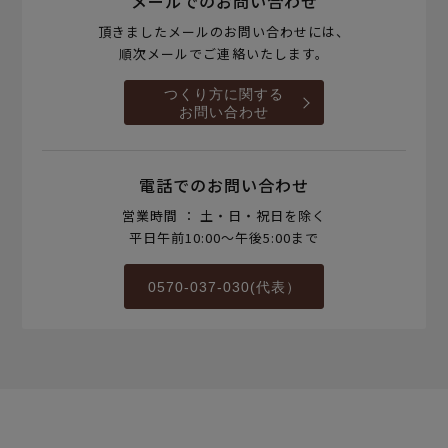
メールでのお問い合わせ
頂きましたメールのお問い合わせには、
順次メールでご連絡いたします。
つくり方に関する
お問い合わせ
電話でのお問い合わせ
営業時間 ： 土・日・祝日を除く
平日午前10:00～午後5:00まで
0570-037-030(代表）