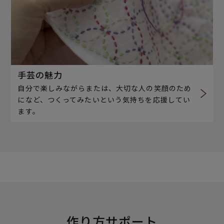
手芸の魅力
自分で楽しみながらまたは、大切な人の笑顔のため
になど、つくってみたいという気持ちを応援してい
ます。
作り方サポート