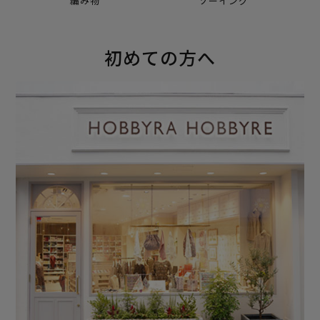
編み物
ソーイング
初めての方へ