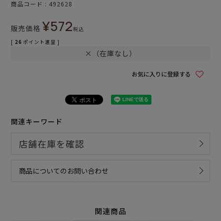
商品コード
492628
¥
572
販売価格
税込
[
26
ポイント進呈 ]
×（在庫なし）
お気に入りに登録する
関連キーワード
商品についてのお問い合わせ
関連商品