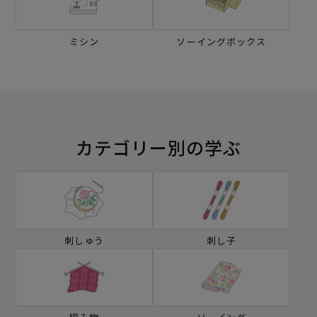
ミシン
ソーイングボックス
カテゴリー別の学ぶ
刺しゅう
刺し子