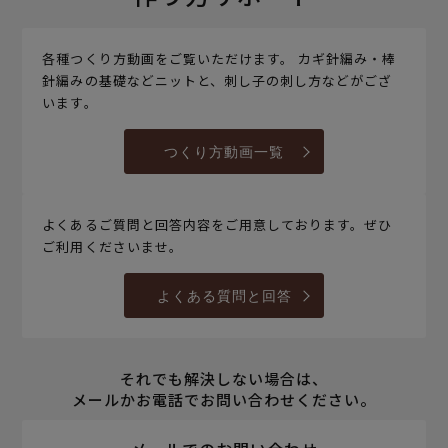
各種つくり方動画をご覧いただけます。 カギ針編み・棒
針編みの基礎などニットと、刺し子の刺し方などがござ
います。
つくり方動画一覧
よくあるご質問と回答内容をご用意しております。ぜひ
ご利用くださいませ。
よくある質問と回答
それでも解決しない場合は、
メールかお電話でお問い合わせください。