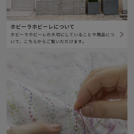
ホビーラホビーレについて
ホビーラホビーレの大切にしていることや商品につ
いて、こちらからご覧いただけます。