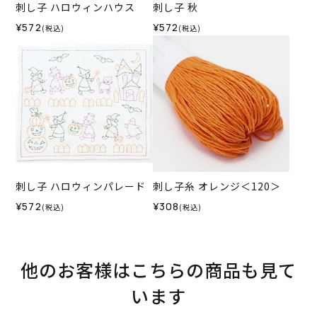
刺し子 ハロウィンハウス
刺し子 秋
¥572
¥572
(税込)
(税込)
刺し子 ハロウィンパレード
刺し子糸 オレンジ＜120＞
¥572
¥308
(税込)
(税込)
他のお客様はこちらの商品も見て
います