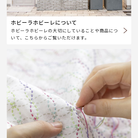
ホビーラホビーレについて
ホビーラホビーレの大切にしていることや商品につ
いて、こちらからご覧いただけます。