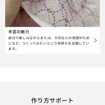
手芸の魅力
自分で楽しみながらまたは、大切な人の笑顔のため
になど、つくってみたいという気持ちを応援してい
ます。
作り方サポート