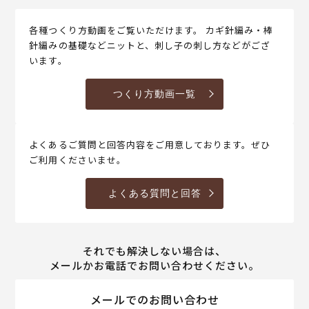
各種つくり方動画をご覧いただけます。 カギ針編み・棒
針編みの基礎などニットと、刺し子の刺し方などがござ
います。
つくり方動画一覧
よくあるご質問と回答内容をご用意しております。ぜひ
ご利用くださいませ。
よくある質問と回答
それでも解決しない場合は、
メールかお電話でお問い合わせください。
メールでのお問い合わせ