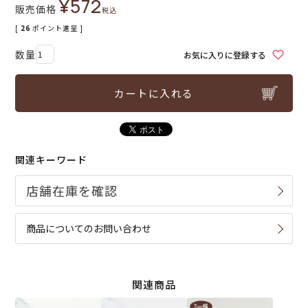
¥
572
販売価格
税込
[
26
ポイント進呈 ]
お気に入りに登録する
カートに入れる
関連キーワード
商品についてのお問い合わせ
関連商品