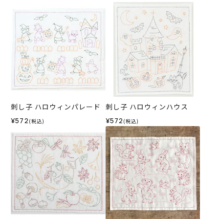
刺し子 ハロウィンパレード
刺し子 ハロウィンハウス
¥572
¥572
(税込)
(税込)