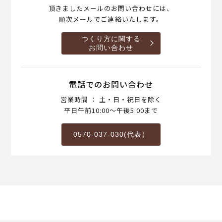
頂きましたメールのお問い合わせには、
順次メールでご連絡いたします。
つくり方に関する
お問い合わせ
電話でのお問い合わせ
営業時間 ： 土・日・祝日を除く
平日午前10:00～午後5:00まで
0570-037-030(代表）