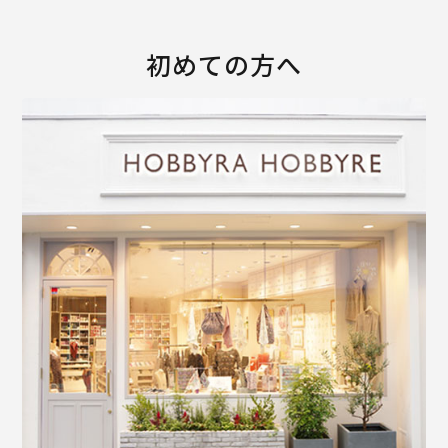
初めての方へ