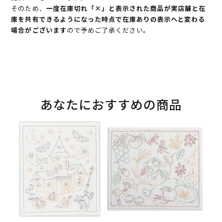
そのため、
一度在庫切れ「×」と表示された商品が実店舗と在
庫を共有できるようになった時点で在庫ありの表示へと変わる
場合がございます
ので予めご了承ください。
あなたにおすすめの商品