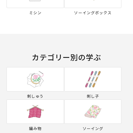
ミシン
ソーイングボックス
カテゴリー別の学ぶ
刺しゅう
刺し子
編み物
ソーイング