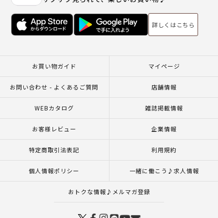
詳しくはこちら
お買い物ガイド
マイページ
お問い合わせ - よくあるご質問
店舗情報
WEBカタログ
雑誌掲載情報
お客様レビュー
企業情報
特定商取引法表記
利用規約
個人情報ポリシー
一緒に働こう♪求人情報
おトクな情報♪メルマガ登録