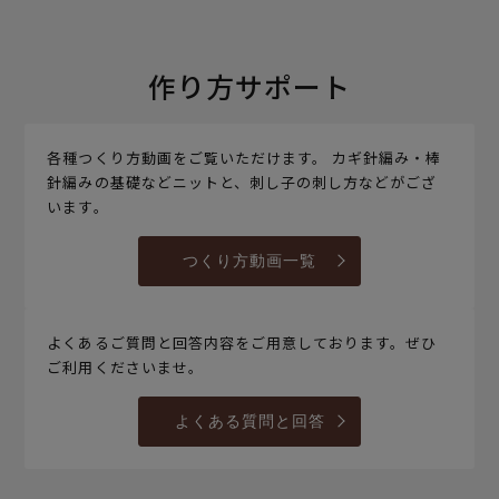
作り方サポート
各種つくり方動画をご覧いただけます。 カギ針編み・棒
針編みの基礎などニットと、刺し子の刺し方などがござ
います。
つくり方動画一覧
よくあるご質問と回答内容をご用意しております。ぜひ
ご利用くださいませ。
よくある質問と回答