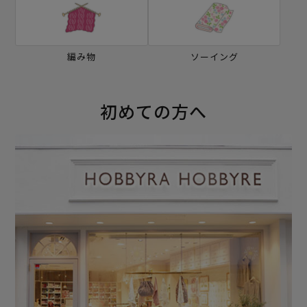
編み物
ソーイング
初めての方へ