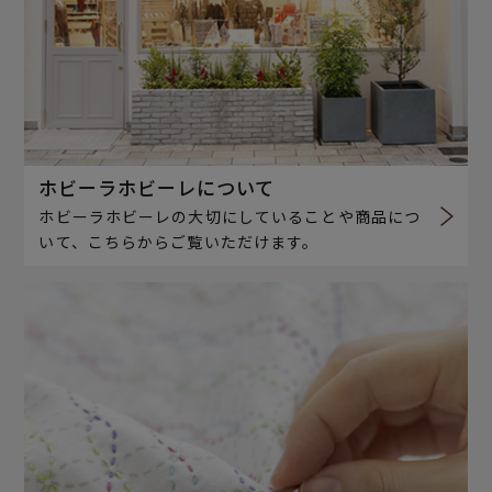
ホビーラホビーレについて
ホビーラホビーレの大切にしていることや商品につ
いて、こちらからご覧いただけます。