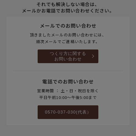
それでも解決しない場合は、
メールかお電話でお問い合わせください。
メールでのお問い合わせ
頂きましたメールのお問い合わせには、
順次メールでご連絡いたします。
つくり方に関する
お問い合わせ
電話でのお問い合わせ
営業時間 ： 土・日・祝日を除く
平日午前10:00～午後5:00まで
0570-037-030(代表）