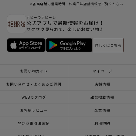
※各実店舗の営業時間・休業日は
店舗情報
をご覧ください
ホビーラホビーレ
公式アプリで最新情報をお届け！
サクサク見られて、楽しいお買い物♪
詳しくはこちら
お買い物ガイド
マイページ
お問い合わせ - よくあるご質問
店舗情報
WEBカタログ
雑誌掲載情報
お客様レビュー
企業情報
特定商取引法表記
利用規約