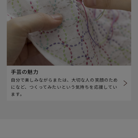
手芸の魅力
自分で楽しみながらまたは、大切な人の笑顔のため
になど、つくってみたいという気持ちを応援してい
ます。