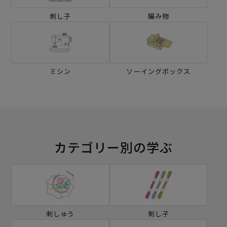
刺し子
編み物
ミシン
ソーイングボックス
カテゴリー別の学ぶ
刺しゅう
刺し子