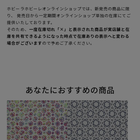
ホビーラホビーレオンラインショップでは、新発売の商品に限
り、 発売日から一定期間オンラインショップ単独の在庫にてご
提供いたしております。
そのため、
一度在庫切れ「×」と表示された商品が実店舗と在
庫を共有できるようになった時点で在庫ありの表示へと変わる
場合がございます
ので予めご了承ください。
あなたにおすすめの商品