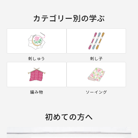
カテゴリー別の学ぶ
刺しゅう
刺し子
編み物
ソーイング
初めての方へ