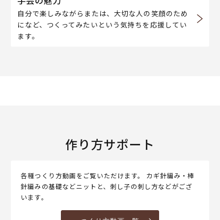
手芸の魅力
自分で楽しみながらまたは、大切な人の笑顔のため
になど、つくってみたいという気持ちを応援してい
ます。
作り方サポート
各種つくり方動画をご覧いただけます。 カギ針編み・棒
針編みの基礎などニットと、刺し子の刺し方などがござ
います。