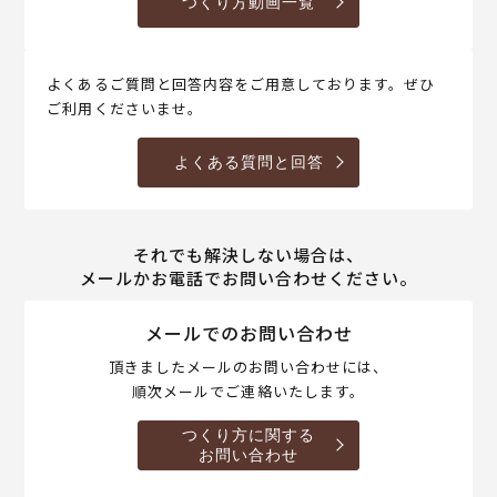
つくり方動画一覧
よくあるご質問と回答内容をご用意しております。ぜひ
ご利用くださいませ。
よくある質問と回答
それでも解決しない場合は、
メールかお電話でお問い合わせください。
メールでのお問い合わせ
頂きましたメールのお問い合わせには、
順次メールでご連絡いたします。
つくり方に関する
お問い合わせ