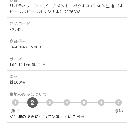
商品
リバティプリント パーチメント・ペタルス＜06B＞生地 （ホ
ビーラホビーレオリジナル）2026AW
商品コード
322425
商品番号
FA-LBI4212-06B
サイズ
109-111cm幅 半折
素材
綿100％
生地の厚みについて
＜生地の厚みについて＞詳しくはこちら