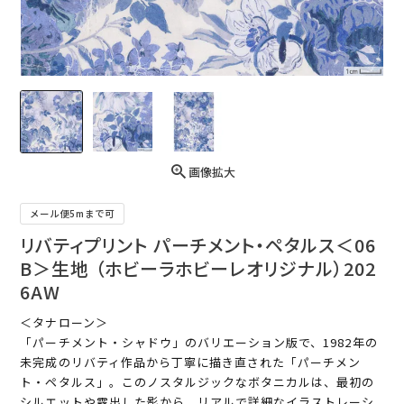
画像拡大
メール便5mまで可
リバティプリント パーチメント・ペタルス＜06
B＞生地 （ホビーラホビーレオリジナル）202
6AW
＜タナローン＞
「パーチメント・シャドウ」のバリエーション版で、1982年の
未完成のリバティ作品から丁寧に描き直された「パーチメン
ト・ペタルス」。このノスタルジックなボタニカルは、最初の
シルエットや露出した影から、リアルで詳細なイラストレーシ