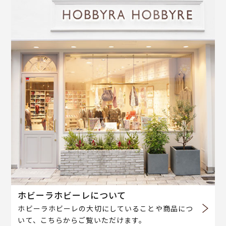
ホビーラホビーレについて
ホビーラホビーレの大切にしていることや商品につ
いて、こちらからご覧いただけます。