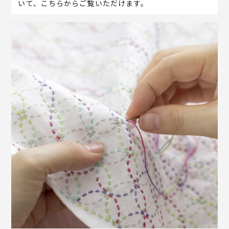
いて、こちらからご覧いただけます。