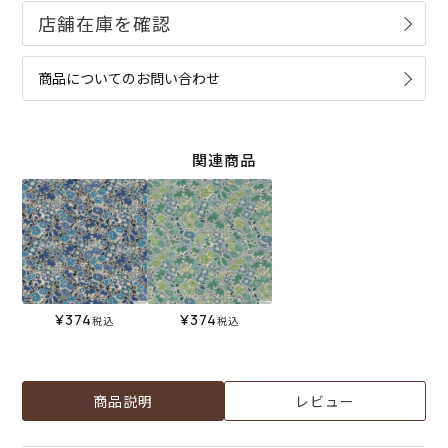
商品についてのお問い合わせ
関連商品
¥
374
¥
374
税込
税込
商品説明
レビュー