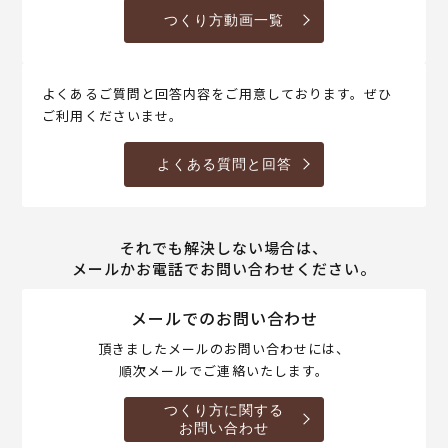
つくり方動画一覧
よくあるご質問と回答内容をご用意しております。ぜひ
ご利用くださいませ。
よくある質問と回答
それでも解決しない場合は、
メールかお電話でお問い合わせください。
メールでのお問い合わせ
頂きましたメールのお問い合わせには、
順次メールでご連絡いたします。
つくり方に関する
お問い合わせ