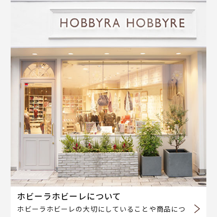
ホビーラホビーレについて
ホビーラホビーレの大切にしていることや商品につ