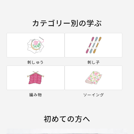
カテゴリー別の学ぶ
刺しゅう
刺し子
編み物
ソーイング
初めての方へ