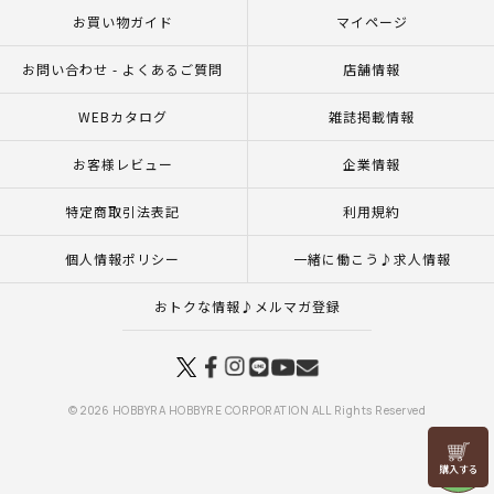
お買い物ガイド
マイページ
お問い合わせ - よくあるご質問
店舗情報
WEBカタログ
雑誌掲載情報
お客様レビュー
企業情報
特定商取引法表記
利用規約
個人情報ポリシー
一緒に働こう♪求人情報
おトクな情報♪メルマガ登録
© 2026 HOBBYRA HOBBYRE CORPORATION ALL Rights Reserved
リリヤン
フェア