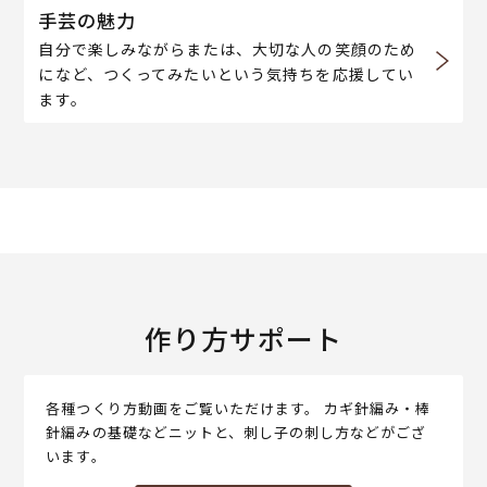
手芸の魅力
自分で楽しみながらまたは、大切な人の笑顔のため
になど、つくってみたいという気持ちを応援してい
ます。
作り方サポート
各種つくり方動画をご覧いただけます。 カギ針編み・棒
針編みの基礎などニットと、刺し子の刺し方などがござ
います。