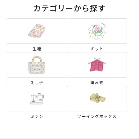
カテゴリーから探す
生地
キット
刺し子
編み物
ミシン
ソーイングボックス