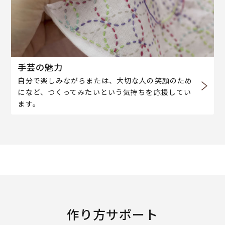
手芸の魅力
自分で楽しみながらまたは、大切な人の笑顔のため
になど、つくってみたいという気持ちを応援してい
ます。
作り方サポート