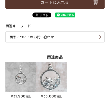
カートに入れる
関連キーワード
商品についてのお問い合わせ
関連商品
¥
31,900
¥
33,000
税込
税込