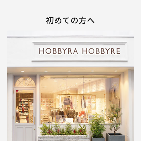
初めての方へ