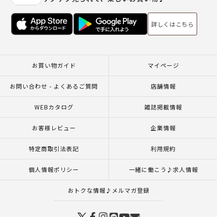
詳しくはこちら
お買い物ガイド
マイページ
お問い合わせ - よくあるご質問
店舗情報
WEBカタログ
雑誌掲載情報
お客様レビュー
企業情報
特定商取引法表記
利用規約
個人情報ポリシー
一緒に働こう♪求人情報
おトクな情報♪メルマガ登録