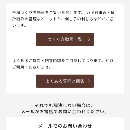
各種つくり方動画をご覧いただけます。 カギ針編み・棒
針編みの基礎などニットと、刺し子の刺し方などがござ
います。
つくり方動画一覧
よくあるご質問と回答内容をご用意しております。ぜひ
ご利用くださいませ。
よくある質問と回答
それでも解決しない場合は、
メールかお電話でお問い合わせください。
メールでのお問い合わせ