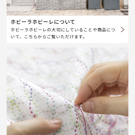
ホビーラホビーレについて
ホビーラホビーレの大切にしていることや商品につ
いて、こちらからご覧いただけます。