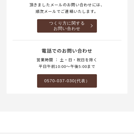
頂きましたメールのお問い合わせには、
順次メールでご連絡いたします。
つくり方に関する
お問い合わせ
電話でのお問い合わせ
営業時間 ： 土・日・祝日を除く
平日午前10:00～午後5:00まで
0570-037-030(代表）