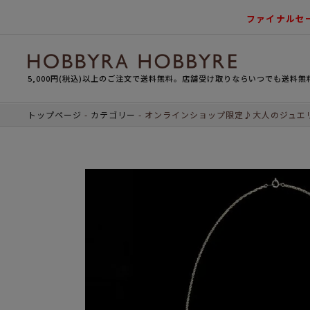
ファイナルセ
5,000円(税込)以上のご注文で送料無料。店舗受け取りならいつでも送料無
トップページ
カテゴリー
オンラインショップ限定♪大人のジュエ