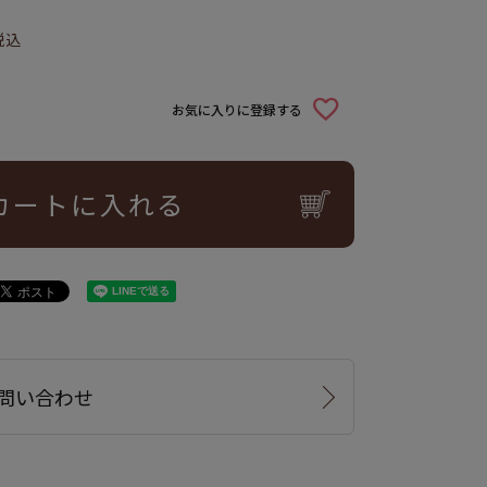
税込
お気に入りに登録する
カートに入れる
問い合わせ