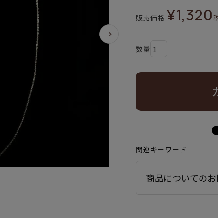
¥
1,320
販売価格
関連キーワード
商品についてのお