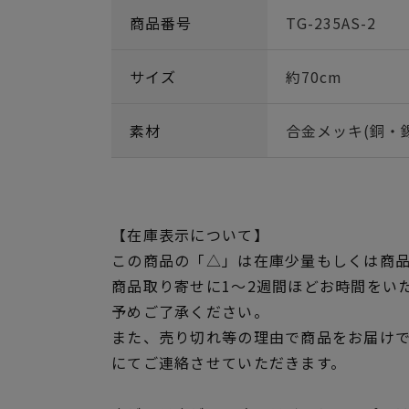
商品番号
TG-235AS-2
サイズ
約70cm
素材
合金メッキ(銅・錫
【在庫表示について】
この商品の「△」は在庫少量もしくは商
商品取り寄せに1～2週間ほどお時間をい
予めご了承ください。
また、売り切れ等の理由で商品をお届け
にてご連絡させていただきます。