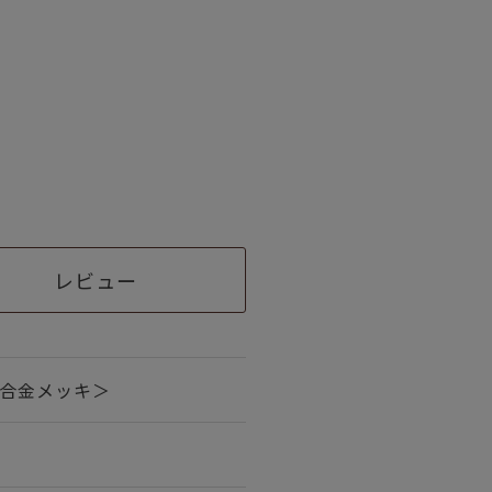
レビュー
合金メッキ＞