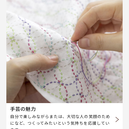
手芸の魅力
自分で楽しみながらまたは、大切な人の笑顔のため
になど、つくってみたいという気持ちを応援してい