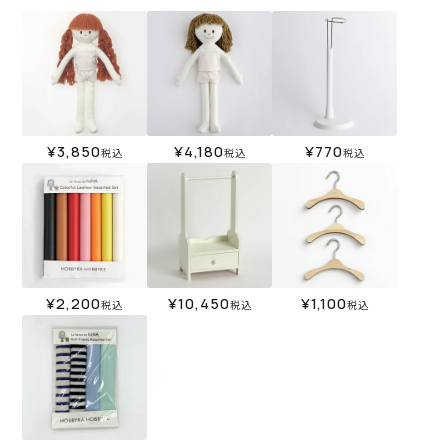
¥
3,850
¥
4,180
¥
770
税込
税込
税込
¥
2,200
¥
10,450
¥
1,100
税込
税込
税込