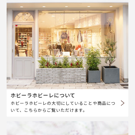
ホビーラホビーレについて
ホビーラホビーレの大切にしていることや商品につ
いて、こちらからご覧いただけます。