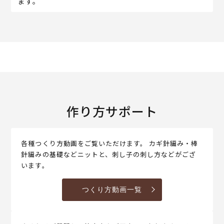
ます。
作り方サポート
各種つくり方動画をご覧いただけます。 カギ針編み・棒
針編みの基礎などニットと、刺し子の刺し方などがござ
います。
つくり方動画一覧