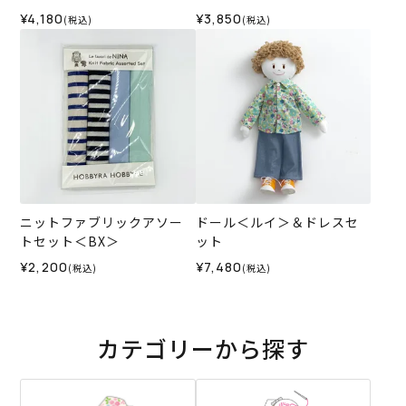
¥4,180
¥3,850
(税込)
(税込)
ニットファブリックアソー
ドール＜ルイ＞＆ドレスセ
トセット＜BX＞
ット
¥2,200
¥7,480
(税込)
(税込)
カテゴリーから探す