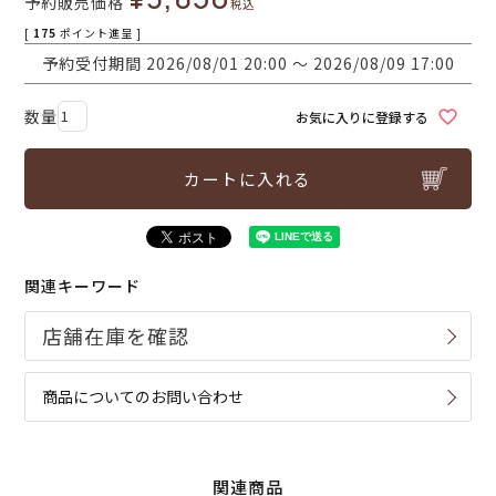
予約販売価格
税込
[
175
ポイント進呈 ]
予約受付期間
2026/08/01 20:00
〜
2026/08/09 17:00
お気に入りに登録する
カートに入れる
関連キーワード
商品についてのお問い合わせ
関連商品