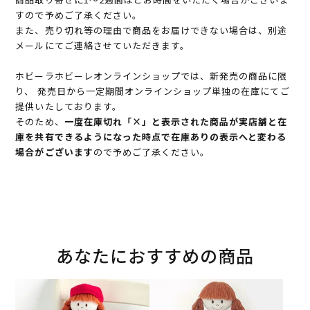
すので予めご了承ください。
また、売り切れ等の理由で商品をお届けできない場合は、別途
メールにてご連絡させていただきます。
ホビーラホビーレオンラインショップでは、新発売の商品に限
り、 発売日から一定期間オンラインショップ単独の在庫にてご
提供いたしております。
そのため、
一度在庫切れ「×」と表示された商品が実店舗と在
庫を共有できるようになった時点で在庫ありの表示へと変わる
場合がございます
ので予めご了承ください。
あなたにおすすめの商品