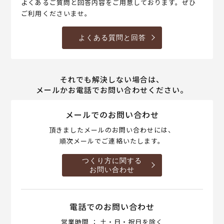
よくあるご質問と回答内容をご用意しております。ぜひ
ご利用くださいませ。
よくある質問と回答
それでも解決しない場合は、
メールかお電話でお問い合わせください。
メールでのお問い合わせ
頂きましたメールのお問い合わせには、
順次メールでご連絡いたします。
つくり方に関する
お問い合わせ
電話でのお問い合わせ
営業時間 ： 土・日・祝日を除く