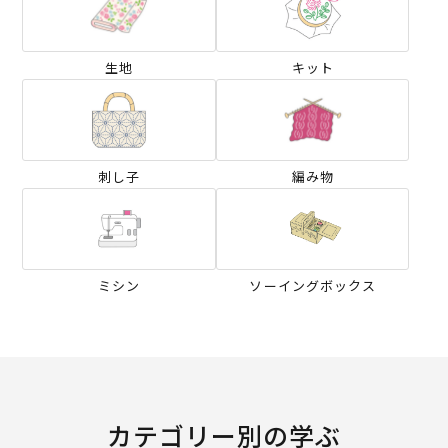
生地
キット
刺し子
編み物
ミシン
ソーイングボックス
カテゴリー別の学ぶ