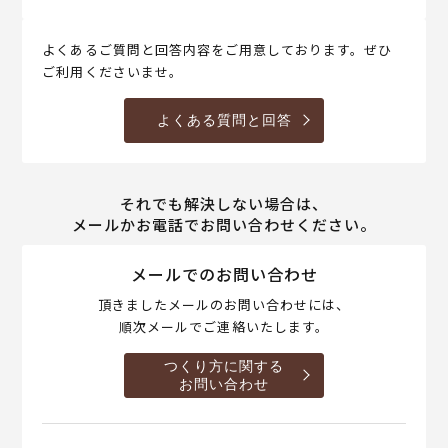
よくあるご質問と回答内容をご用意しております。ぜひ
ご利用くださいませ。
よくある質問と回答
それでも解決しない場合は、
メールかお電話でお問い合わせください。
メールでのお問い合わせ
頂きましたメールのお問い合わせには、
順次メールでご連絡いたします。
つくり方に関する
お問い合わせ