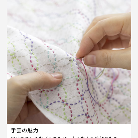
手芸の魅力