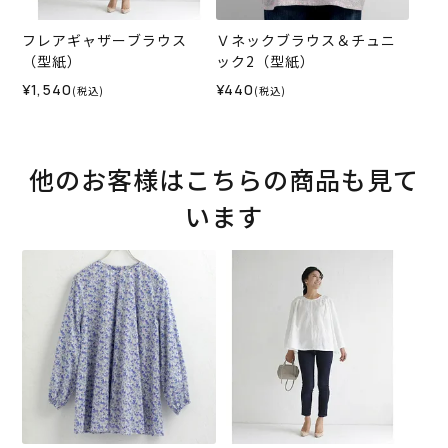
フレアギャザーブラウス
Ｖネックブラウス＆チュニ
（型紙）
ック2（型紙）
¥1,540
¥440
(税込)
(税込)
他のお客様はこちらの商品も見て
います