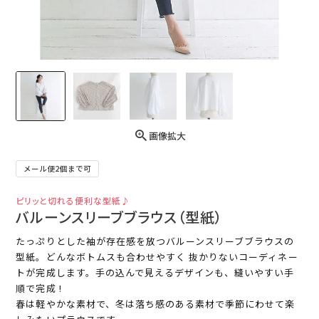
画像拡大
メール便2個まで可
ピリッと切れる便利な型紙♪
バルーンスリーブブラウス（型紙）
たっぷりとした袖が存在感を放つバルーンスリーブブラウスの
型紙。どんなボトムスも合わせやすく 抜かりないコーディネー
トが完成します。手の込んで見えるデザインも、縫いやすい手
順で完成 !
春は軽やかな素材で、冬は落ち感のある素材で季節にわせて楽