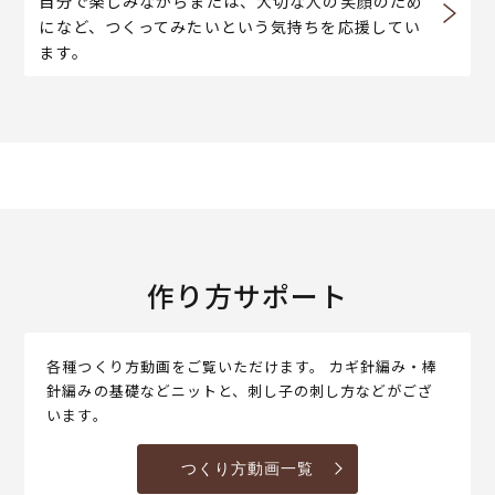
自分で楽しみながらまたは、大切な人の笑顔のため
になど、つくってみたいという気持ちを応援してい
ます。
作り方サポート
各種つくり方動画をご覧いただけます。 カギ針編み・棒
針編みの基礎などニットと、刺し子の刺し方などがござ
います。
つくり方動画一覧