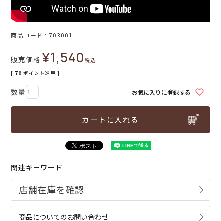
商品コード
703001
¥
1,540
販売価格
税込
[
70
ポイント進呈 ]
お気に入りに登録する
カートに入れる
関連キーワード
商品についてのお問い合わせ