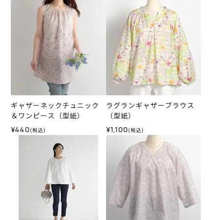
ギャザーネックチュニック
ラグランギャザーブラウス
＆ワンピース（型紙）
（型紙）
¥440
¥1,100
(税込)
(税込)