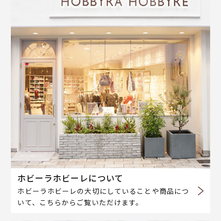
ホビーラホビーレについて
ホビーラホビーレの大切にしていることや商品につ
いて、こちらからご覧いただけます。