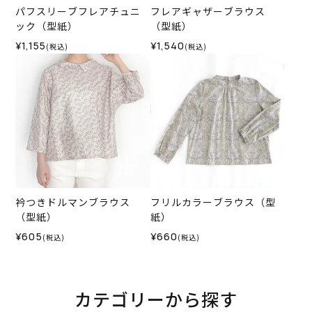
パフスリーブフレアチュニ
フレアギャザーブラウス
ック（型紙）
（型紙）
¥1,155
¥1,540
(税込)
(税込)
衿つきドルマンブラウス
フリルカラーブラウス（型
（型紙）
紙）
¥605
¥660
(税込)
(税込)
カテゴリーから探す