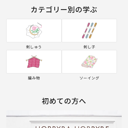
カテゴリー別の学ぶ
刺しゅう
刺し子
編み物
ソーイング
初めての方へ