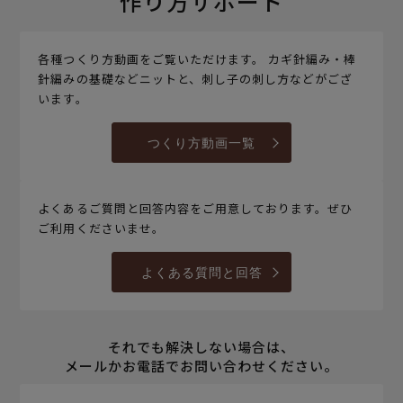
作り方サポート
各種つくり方動画をご覧いただけます。 カギ針編み・棒
針編みの基礎などニットと、刺し子の刺し方などがござ
います。
つくり方動画一覧
よくあるご質問と回答内容をご用意しております。ぜひ
ご利用くださいませ。
よくある質問と回答
それでも解決しない場合は、
メールかお電話でお問い合わせください。