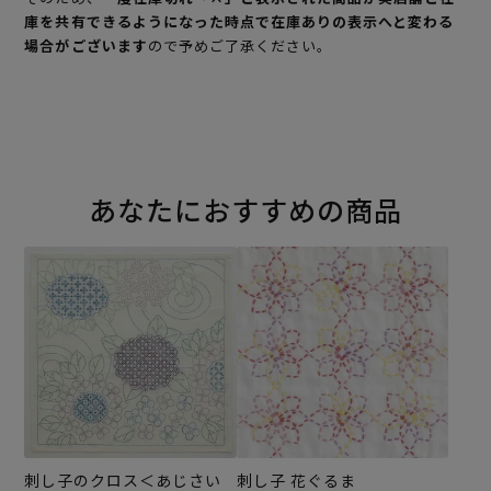
庫を共有できるようになった時点で在庫ありの表示へと変わる
場合がございます
ので予めご了承ください。
あなたにおすすめの商品
刺し子のクロス＜あじさい
刺し子 花ぐるま