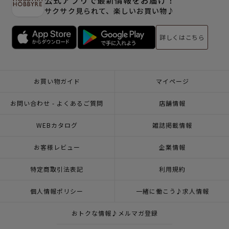
サクサク見られて、楽しいお買い物♪
詳しくはこちら
お買い物ガイド
マイページ
お問い合わせ - よくあるご質問
店舗情報
WEBカタログ
雑誌掲載情報
お客様レビュー
企業情報
特定商取引法表記
利用規約
個人情報ポリシー
一緒に働こう♪求人情報
おトクな情報♪メルマガ登録