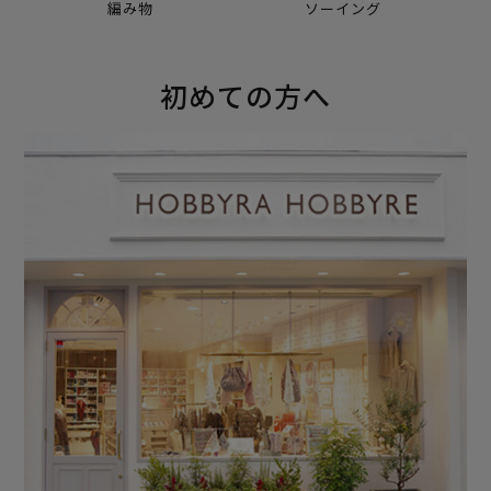
編み物
ソーイング
初めての方へ