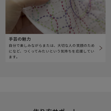
手芸の魅力
自分で楽しみながらまたは、大切な人の笑顔のため
になど、つくってみたいという気持ちを応援してい
ます。