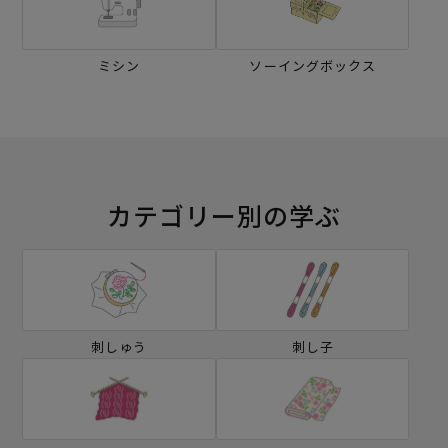
ミシン
ソーイングボックス
カテゴリー別の学ぶ
刺しゅう
刺し子