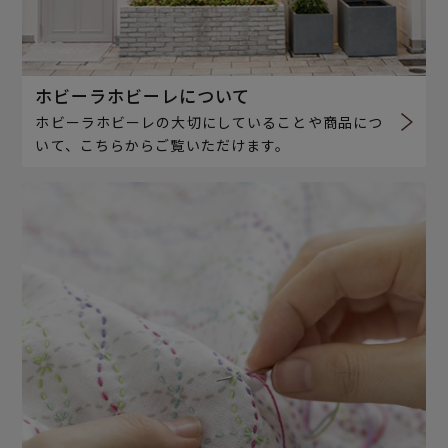
ホビーラホビーレについて
ホビーラホビーレの大切にしていることや商品につ
いて、こちらからご覧いただけます。