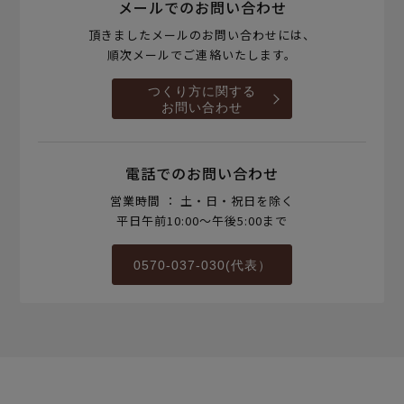
メールでのお問い合わせ
頂きましたメールのお問い合わせには、
順次メールでご連絡いたします。
つくり方に関する
お問い合わせ
電話でのお問い合わせ
営業時間 ： 土・日・祝日を除く
平日午前10:00～午後5:00まで
0570-037-030(代表）