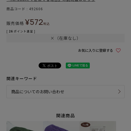
商品コード
492606
¥
572
販売価格
税込
[
26
ポイント進呈 ]
×（在庫なし）
お気に入りに登録する
関連キーワード
商品についてのお問い合わせ
関連商品