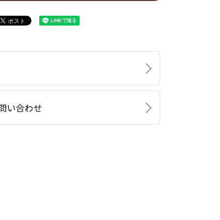
問い合わせ