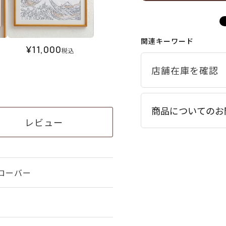
関連キーワード
¥
11,000
税込
商品についてのお
レビュー
ローバー