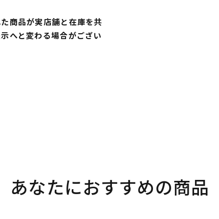
れた商品が実店舗と在庫を共
表示へと変わる場合がござい
あなたにおすすめの商品