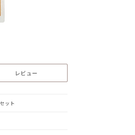
レビュー
甲セット