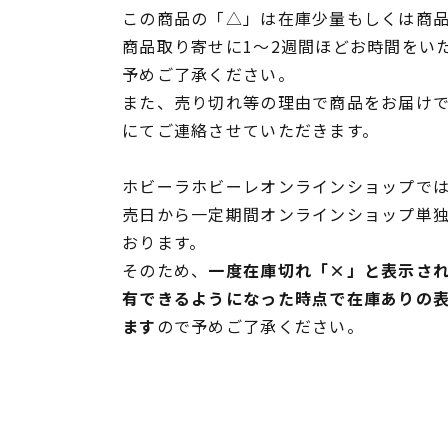
この商品の「△」は在庫少量もしくは商
商品取り寄せに1～2週間ほどお時間をい
予めご了承ください。
また、売り切れ等の理由で商品をお届け
にてご連絡させていただきます。
ホビーラホビーレオンラインショップでは
売日から一定期間オンラインショップ単
おります。
そのため、
一度在庫切れ「×」と表示さ
有できるようになった時点で在庫ありの
ます
ので予めご了承ください。