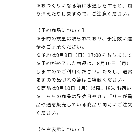
※おつくりになる前に水通しをすると、
り消えたりしますので、ご注意ください
【予約商品について】
※予約の数量は限られており、予定数に
予めご了承ください。
※予約は8月9日（日）17:00をもちまし
※予約が終了した商品は、8月10日（月）1
しますのでご利用ください。ただし、通
ますので品切れの節はご容赦ください。
※商品は8月10日（月）以降、順次出荷
※こちらの商品は発売日やカテゴリーが
品や通常販売している商品と同時にご注
ください。
【在庫表示について】