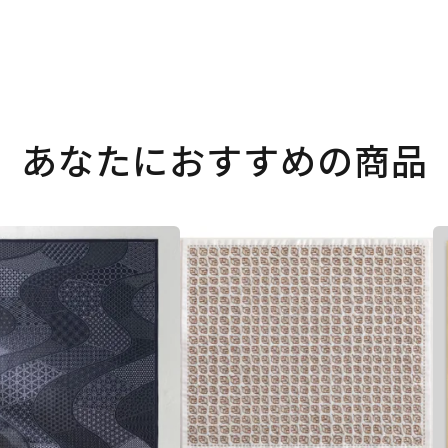
あなたにおすすめの商品