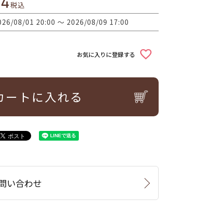
34
税込
026/08/01 20:00
〜
2026/08/09 17:00
お気に入りに登録する
カートに入れる
問い合わせ