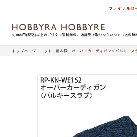
ファイナルセ
5,000円(税込)以上のご注文で送料無料。店舗受け取りならいつでも送料無
トップページ
ニット
編み図
オーバーカーディガン＜バルキース