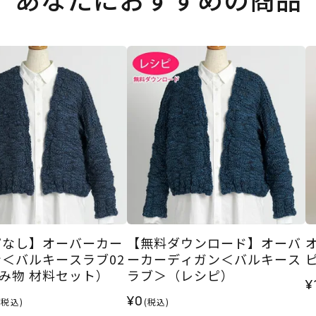
ピなし】オーバーカー
【無料ダウンロード】オーバ
＜バルキースラブ02
ーカーディガン＜バルキース
み物 材料セット）
ラブ＞（レシピ）
¥
¥0
(税込)
(税込)