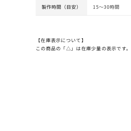
製作時間（目安）
15～30時間
【在庫表示について】
この商品の「△」は在庫少量の表示です