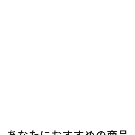
。
あなたにおすすめの商品