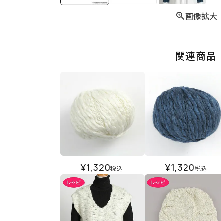
画像拡大
関連商品
¥
1,320
¥
1,320
税込
税込