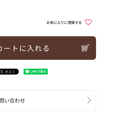
お気に入りに登録する
カートに入れる
問い合わせ