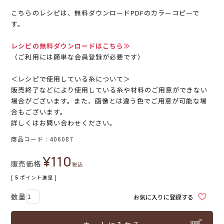
こちらのレシピは、無料ダウンロードPDFのカラーコピーで
す。
レシピの無料ダウンロードはこちら≫
（ご利用には簡単な会員登録が必要です）
＜レシピで使用している糸について＞
販売終了などにより使用している糸や材料のご用意ができない
場合がございます。また、画像とは違う色でご用意が可能な場
合もございます。
詳しくはお問い合わせください。
商品コード
406087
¥
110
販売価格
税込
[
5
ポイント進呈 ]
お気に入りに登録する