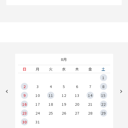
8月
土
日
月
火
水
木
金
土
5
1
2
2
3
4
5
6
7
8
9
9
10
11
12
13
14
15
6
16
17
18
19
20
21
22
23
24
25
26
27
28
29
30
31