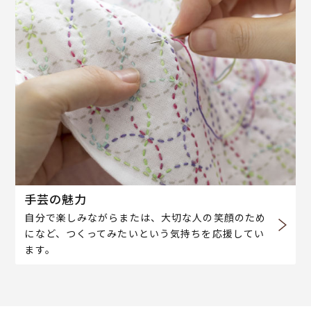
手芸の魅力
自分で楽しみながらまたは、大切な人の笑顔のため
になど、つくってみたいという気持ちを応援してい
ます。