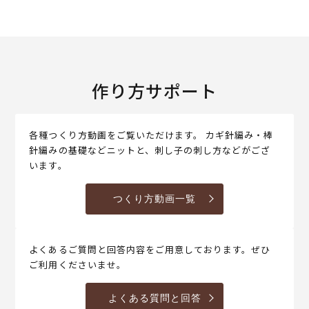
作り方サポート
各種つくり方動画をご覧いただけます。 カギ針編み・棒
針編みの基礎などニットと、刺し子の刺し方などがござ
います。
つくり方動画一覧
よくあるご質問と回答内容をご用意しております。ぜひ
ご利用くださいませ。
よくある質問と回答