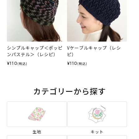
シンプルキャップ＜ポッピ
Vケーブルキャップ（レシ
ンパステル＞（レシピ）
ピ）
¥110
¥110
(税込)
(税込)
カテゴリーから探す
生地
キット