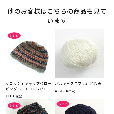
他のお客様はこちらの商品も見て
います
クロッシェキャップ＜ロー
バルキースラブ col.01IV★
ビングルル＞（レシピ）
¥1,320
(税込)
¥110
(税込)