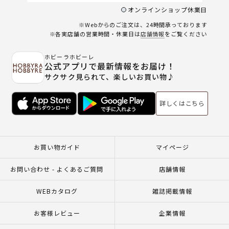
オンラインショップ休業日
※Webからのご注文は、24時間承っております
※各実店舗の営業時間・休業日は
店舗情報
をご覧ください
ホビーラホビーレ
公式アプリで最新情報をお届け！
サクサク見られて、楽しいお買い物♪
詳しくはこちら
お買い物ガイド
マイページ
お問い合わせ - よくあるご質問
店舗情報
WEBカタログ
雑誌掲載情報
お客様レビュー
企業情報