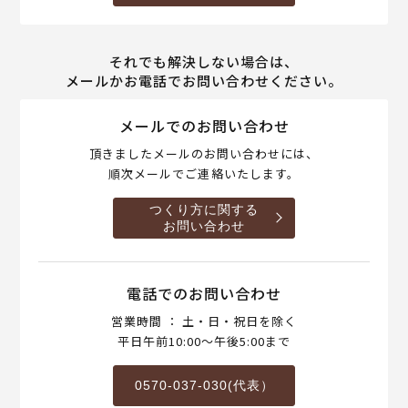
それでも解決しない場合は、
メールかお電話でお問い合わせください。
メールでのお問い合わせ
頂きましたメールのお問い合わせには、
順次メールでご連絡いたします。
つくり方に関する
お問い合わせ
電話でのお問い合わせ
営業時間 ： 土・日・祝日を除く
平日午前10:00～午後5:00まで
0570-037-030(代表）