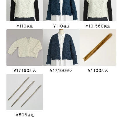
¥
110
¥
110
¥
10,560
税込
税込
税込
¥
17,160
¥
17,160
¥
1,100
税込
税込
税込
¥
506
税込