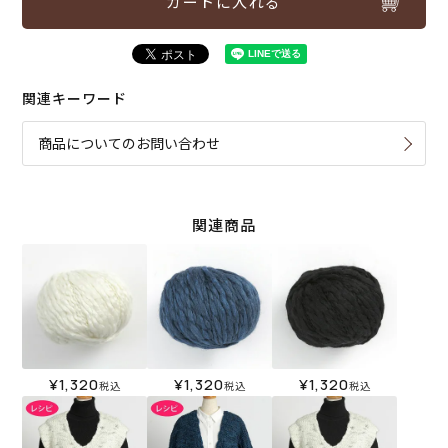
カートに入れる
関連キーワード
商品についてのお問い合わせ
関連商品
¥
1,320
¥
1,320
¥
1,320
税込
税込
税込