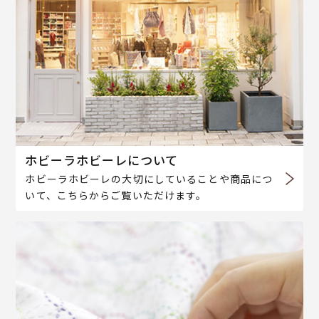
ホビーラホビーレについて
ホビーラホビーレの大切にしていることや商品につ
いて、こちらからご覧いただけます。