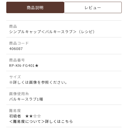
商品説明
レビュー
商品
シンプルキャップ＜バルキースラブ＞（レシピ）
商品コード
406087
商品番号
RP-KN-FG401★
サイズ
※詳しくは画像を参照ください。
画像使用糸
バルキースラブ1種
難易度
初級者 ★★☆☆
＜難易度について＞詳しくはこちら