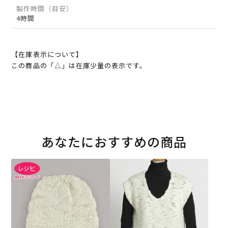
製作時間（目安）
4時間
【在庫表示について】
この商品の「△」は在庫少量の表示です。
あなたにおすすめの商品