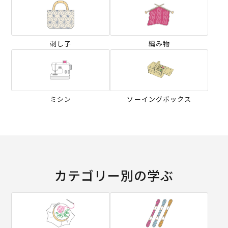
刺し子
編み物
ミシン
ソーイングボックス
カテゴリー別の学ぶ