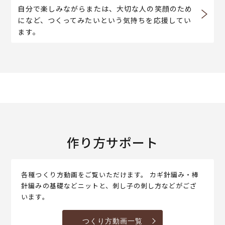
自分で楽しみながらまたは、大切な人の笑顔のため
になど、つくってみたいという気持ちを応援してい
ます。
作り方サポート
各種つくり方動画をご覧いただけます。 カギ針編み・棒
針編みの基礎などニットと、刺し子の刺し方などがござ
います。
つくり方動画一覧