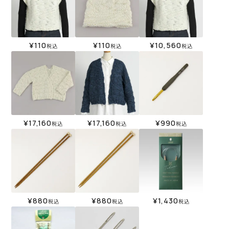
¥
110
¥
110
¥
10,560
税込
税込
税込
¥
17,160
¥
17,160
¥
990
税込
税込
税込
¥
880
¥
880
¥
1,430
税込
税込
税込