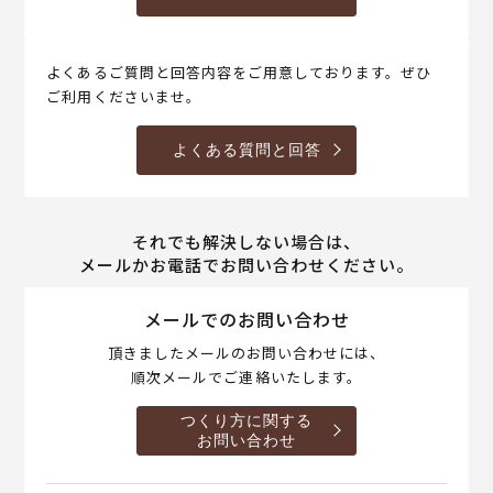
よくあるご質問と回答内容をご用意しております。ぜひ
ご利用くださいませ。
よくある質問と回答
それでも解決しない場合は、
メールかお電話でお問い合わせください。
メールでのお問い合わせ
頂きましたメールのお問い合わせには、
順次メールでご連絡いたします。
つくり方に関する
お問い合わせ