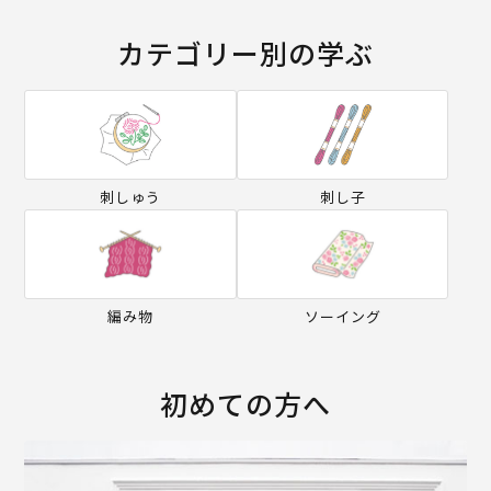
カテゴリー別の学ぶ
刺しゅう
刺し子
編み物
ソーイング
初めての方へ