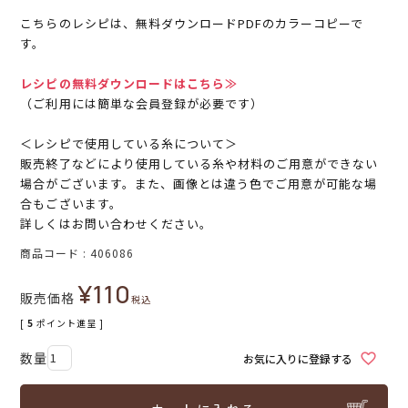
こちらのレシピは、無料ダウンロードPDFのカラーコピーで
す。
レシピの無料ダウンロードはこちら≫
（ご利用には簡単な会員登録が必要です）
＜レシピで使用している糸について＞
販売終了などにより使用している糸や材料のご用意ができない
場合がございます。また、画像とは違う色でご用意が可能な場
合もございます。
詳しくはお問い合わせください。
商品コード
406086
¥
110
販売価格
税込
[
5
ポイント進呈 ]
お気に入りに登録する