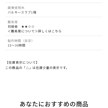
画像使用糸
バルキースラブ1種
難易度
初級者 ★★☆☆
＜難易度について＞詳しくはこちら
製作時間（目安）
15～30時間
【在庫表示について】
この商品の「△」は在庫少量の表示です。
あなたにおすすめの商品