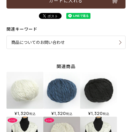
カートに入れる
関連キーワード
商品についてのお問い合わせ
関連商品
¥
1,320
¥
1,320
¥
1,320
税込
税込
税込