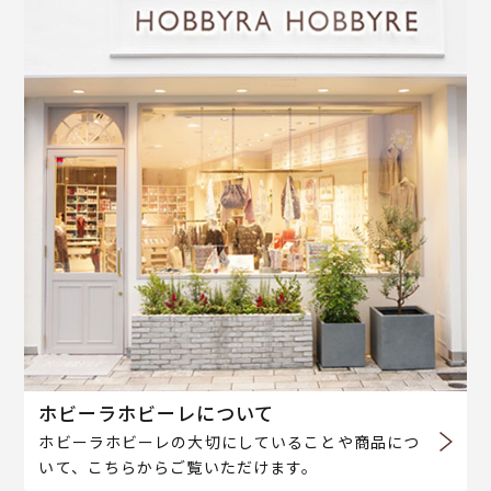
ホビーラホビーレについて
ホビーラホビーレの大切にしていることや商品につ
いて、こちらからご覧いただけます。