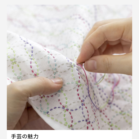
手芸の魅力