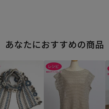
あなたにおすすめの商品