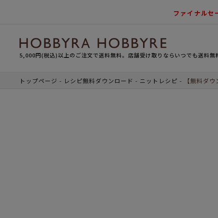
ファイナルセ
5,000円(税込)以上のご注文で送料無料。店舗受け取りならいつでも送料無
トップページ
レシピ無料ダウンロード
ニットレシピ
【無料ダウ