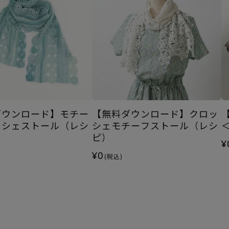
ダウンロード】モチー
【無料ダウンロード】クロッ
ッシェストール（レシ
シェモチーフストール（レシ
ピ）
¥
¥0
(税込)