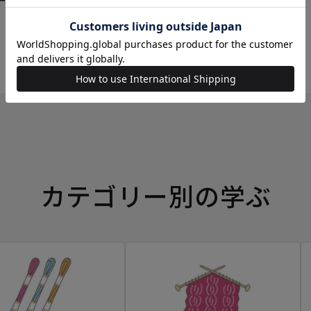
ーイングボックス
カテゴリー別の学ぶ