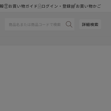
報
お買い物ガイド
ログイン・登録
お買い物かご
詳細検索