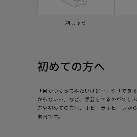
刺しゅう
初めての方へ
「何かつくってみたいけど…」や「でき
からない…」など、手芸をするのが久し
方や初めての方へ、ホビーラホビーレか
案内です。