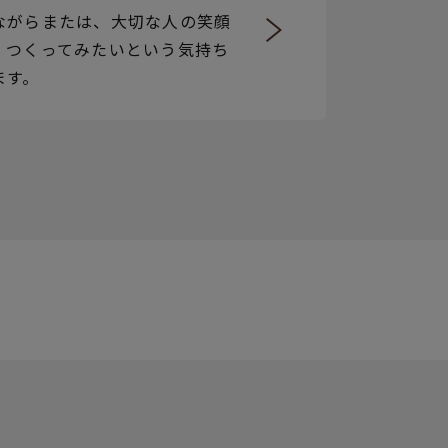
ながらまたは、大切な人の笑顔
、つくってみたいという気持ち
ます。