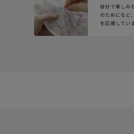
自分で楽しみ
のためになど
を応援してい