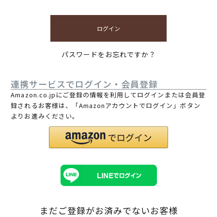
ログイン
パスワードをお忘れですか？
連携サービスでログイン・会員登録
Amazon.co.jpにご登録の情報を利用してログインまたは会員登
録されるお客様は、「Amazonアカウントでログイン」ボタン
よりお進みください。
まだご登録がお済みでないお客様