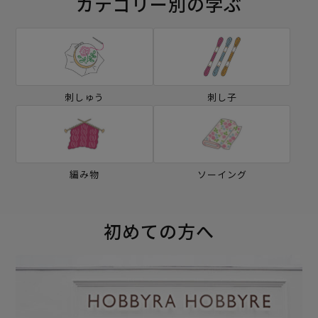
カテゴリー別の学ぶ
刺しゅう
刺し子
編み物
ソーイング
初めての方へ