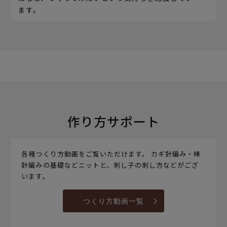
ます。
作り方サポート
各種つくり方動画をご覧いただけます。 カギ針編み・棒
針編みの基礎などニットと、刺し子の刺し方などがござ
います。
つくり方動画一覧