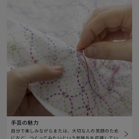
手芸の魅力
自分で楽しみながらまたは、大切な人の笑顔のため
になど、つくってみたいという気持ちを応援してい