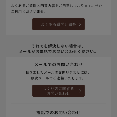
よくあるご質問と回答内容をご用意しております。ぜひ
ご利用くださいませ。
よくある質問と回答
それでも解決しない場合は、
メールかお電話でお問い合わせください。
メールでのお問い合わせ
頂きましたメールのお問い合わせには、
順次メールでご連絡いたします。
つくり方に関する
お問い合わせ
電話でのお問い合わせ