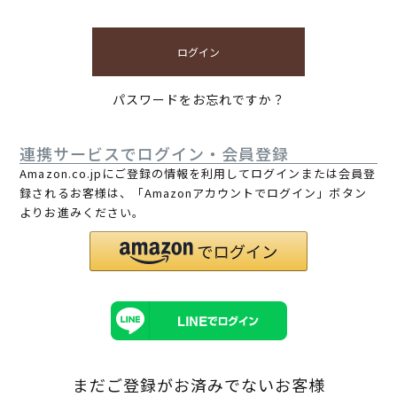
ログイン
パスワードをお忘れですか？
連携サービスでログイン・会員登録
Amazon.co.jpにご登録の情報を利用してログインまたは会員登
録されるお客様は、「Amazonアカウントでログイン」ボタン
よりお進みください。
まだご登録がお済みでないお客様